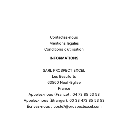
Contactez-nous
Mentions légales
Conditions d’utilisation
INFORMATIONS
SARL PROSPECT EXCEL
Les Beauforts
63560 Neuf-Eglise
France
Appelez-nous (France) : 04 73 85 53 53
Appelez-nous (Etranger): 00 33 473 85 53 53
Écrivez-nous : poste7@prospectexcel.com