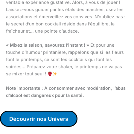
véritable expérience gustative. Alors, à vous de jouer !
Laissez-vous guider par les étals des marchés, osez les
associations et émerveillez vos convives. N’oubliez pas :
le secret d’un bon cocktail réside dans l’équilibre, la
fraîcheur et… une pointe d’audace.
« Mixez la saison, savourez l’instant ! »
Et pour une
touche d’humour printanière, rappelons que si les fleurs
font le printemps, ce sont les cocktails qui font les
soirées… Préparez votre shaker, le printemps ne va pas
se mixer tout seul !
Note importante : A consommer avec modération, l’abus
d’alcool est dangereux pour la santé.
Découvrir nos Univers