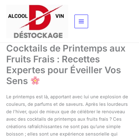
Aller
au
contenu
Cocktails de Printemps aux
Fruits Frais : Recettes
Expertes pour Éveiller Vos
Sens
Le printemps est là, apportant avec lui une explosion de
couleurs, de parfums et de saveurs. Après les lourdeurs
de l’hiver, quoi de mieux que de célébrer le renouveau
avec des cocktails de printemps aux fruits frais ? Ces
créations rafraîchissantes ne sont pas qu’une simple
boisson ; elles sont une expérience sensorielle qui