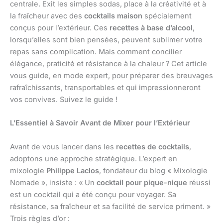
centrale. Exit les simples sodas, place à la créativité et à
la fraîcheur avec des
cocktails maison
spécialement
conçus pour l’extérieur. Ces
recettes à base d’alcool
,
lorsqu’elles sont bien pensées, peuvent sublimer votre
repas sans complication. Mais comment concilier
élégance, praticité et résistance à la chaleur ? Cet article
vous guide, en mode expert, pour préparer des breuvages
rafraîchissants, transportables et qui impressionneront
vos convives. Suivez le guide !
L’Essentiel à Savoir Avant de Mixer pour l’Extérieur
Avant de vous lancer dans les
recettes de cocktails
,
adoptons une approche stratégique. L’expert en
mixologie
Philippe Laclos
, fondateur du blog « Mixologie
Nomade », insiste : « Un
cocktail pour pique-nique
réussi
est un cocktail qui a été conçu pour voyager. Sa
résistance, sa fraîcheur et sa facilité de service priment. »
Trois règles d’or :