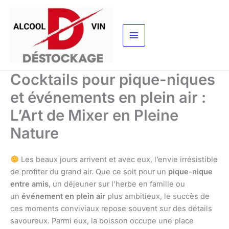
Aller
au
contenu
Cocktails pour pique-niques
et événements en plein air :
L’Art de Mixer en Pleine
Nature
Les beaux jours arrivent et avec eux, l’envie irrésistible
de profiter du grand air. Que ce soit pour un
pique-nique
entre amis
, un déjeuner sur l’herbe en famille ou
un
événement en plein air
plus ambitieux, le succès de
ces moments conviviaux repose souvent sur des détails
savoureux. Parmi eux, la boisson occupe une place