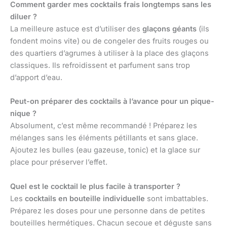
Comment garder mes cocktails frais longtemps sans les
diluer ?
La meilleure astuce est d’utiliser des
glaçons géants
(ils
fondent moins vite) ou de congeler des fruits rouges ou
des quartiers d’agrumes à utiliser à la place des glaçons
classiques. Ils refroidissent et parfument sans trop
d’apport d’eau.
Peut-on préparer des cocktails à l’avance pour un pique-
nique ?
Absolument, c’est même recommandé ! Préparez les
mélanges sans les éléments pétillants et sans glace.
Ajoutez les bulles (eau gazeuse, tonic) et la glace sur
place pour préserver l’effet.
Quel est le cocktail le plus facile à transporter ?
Les
cocktails en bouteille individuelle
sont imbattables.
Préparez les doses pour une personne dans de petites
bouteilles hermétiques. Chacun secoue et déguste sans