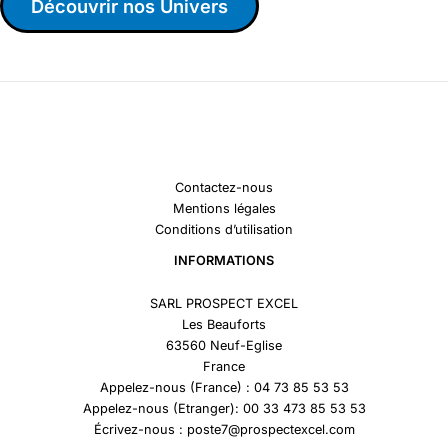
Découvrir nos Univers
Contactez-nous
Mentions légales
Conditions d’utilisation
INFORMATIONS
SARL PROSPECT EXCEL
Les Beauforts
63560 Neuf-Eglise
France
Appelez-nous (France) : 04 73 85 53 53
Appelez-nous (Etranger): 00 33 473 85 53 53
Écrivez-nous : poste7@prospectexcel.com