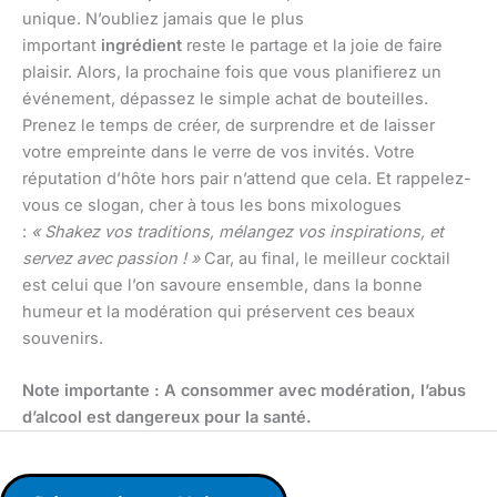
unique. N’oubliez jamais que le plus
important
ingrédient
reste le partage et la joie de faire
plaisir. Alors, la prochaine fois que vous planifierez un
événement, dépassez le simple achat de bouteilles.
Prenez le temps de créer, de surprendre et de laisser
votre empreinte dans le verre de vos invités. Votre
réputation d’hôte hors pair n’attend que cela. Et rappelez-
vous ce slogan, cher à tous les bons mixologues
:
« Shakez vos traditions, mélangez vos inspirations, et
servez avec passion ! »
Car, au final, le meilleur cocktail
est celui que l’on savoure ensemble, dans la bonne
humeur et la modération qui préservent ces beaux
souvenirs.
Note importante : A consommer avec modération, l’abus
d’alcool est dangereux pour la santé.