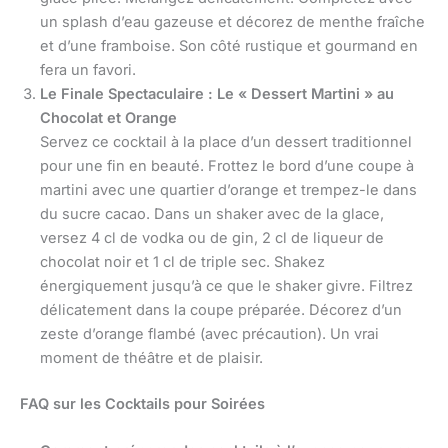
un splash d’eau gazeuse et décorez de menthe fraîche
et d’une framboise. Son côté rustique et gourmand en
fera un favori.
Le Finale Spectaculaire : Le « Dessert Martini » au
Chocolat et Orange
Servez ce cocktail à la place d’un dessert traditionnel
pour une fin en beauté. Frottez le bord d’une coupe à
martini avec une quartier d’orange et trempez-le dans
du sucre cacao. Dans un shaker avec de la glace,
versez 4 cl de vodka ou de gin, 2 cl de liqueur de
chocolat noir et 1 cl de triple sec. Shakez
énergiquement jusqu’à ce que le shaker givre. Filtrez
délicatement dans la coupe préparée. Décorez d’un
zeste d’orange flambé (avec précaution). Un vrai
moment de théâtre et de plaisir.
FAQ sur les Cocktails pour Soirées