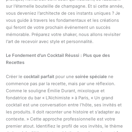
sur l’éternelle bouteille de champagne. Et si cette année,
vous deveniez l’architecte de ces instants uniques ? Je
vous guide à travers les fondamentaux et les créations
qui feront de votre prochain événement un succès
mémorable. Préparez votre shaker, nous allons revisiter
l’art de recevoir avec style et personnalité.
Le Fondement d’un Cocktail Réussi : Plus que des
Recettes
Créer le
cocktail parfait
pour une
soirée spéciale
ne
commence pas par la recette, mais par une réflexion.
Comme le souligne Émilie Durant, mixologue et
fondatrice du bar « L’Alchimiste » à Paris, « Un grand
cocktail est une conversation entre l’hôte, ses invités et
les produits. Il doit raconter une histoire et s’adapter au
contexte. » Cette approche professionnelle est votre
premier atout. Identifiez le profil de vos invités, le thème