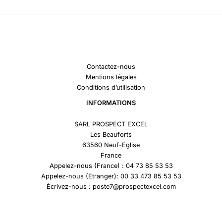
Contactez-nous
Mentions légales
Conditions d’utilisation
INFORMATIONS
SARL PROSPECT EXCEL
Les Beauforts
63560 Neuf-Eglise
France
Appelez-nous (France) : 04 73 85 53 53
Appelez-nous (Etranger): 00 33 473 85 53 53
Écrivez-nous : poste7@prospectexcel.com