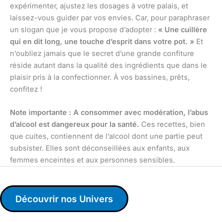
expérimenter, ajustez les dosages à votre palais, et
laissez-vous guider par vos envies. Car, pour paraphraser
un slogan que je vous propose d’adopter :
« Une cuillère
qui en dit long, une touche d’esprit dans votre pot. »
Et
n’oubliez jamais que le secret d’une grande confiture
réside autant dans la qualité des ingrédients que dans le
plaisir pris à la confectionner. À vos bassines, prêts,
confitez !
Note importante : A consommer avec modération, l’abus
d’alcool est dangereux pour la santé.
Ces recettes, bien
que cuites, contiennent de l’alcool dont une partie peut
subsister. Elles sont déconseillées aux enfants, aux
femmes enceintes et aux personnes sensibles.
Découvrir nos Univers