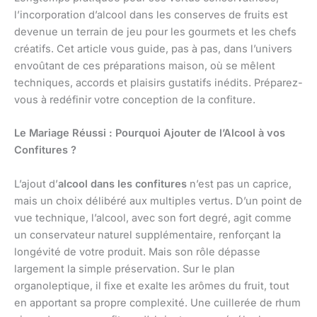
l’incorporation d’alcool dans les conserves de fruits est
devenue un terrain de jeu pour les gourmets et les chefs
créatifs. Cet article vous guide, pas à pas, dans l’univers
envoûtant de ces préparations maison, où se mêlent
techniques, accords et plaisirs gustatifs inédits. Préparez-
vous à redéfinir votre conception de la confiture.
Le Mariage Réussi : Pourquoi Ajouter de l’Alcool à vos
Confitures ?
L’ajout d’
alcool dans les confitures
n’est pas un caprice,
mais un choix délibéré aux multiples vertus. D’un point de
vue technique, l’alcool, avec son fort degré, agit comme
un conservateur naturel supplémentaire, renforçant la
longévité de votre produit. Mais son rôle dépasse
largement la simple préservation. Sur le plan
organoleptique, il fixe et exalte les arômes du fruit, tout
en apportant sa propre complexité. Une cuillerée de rhum