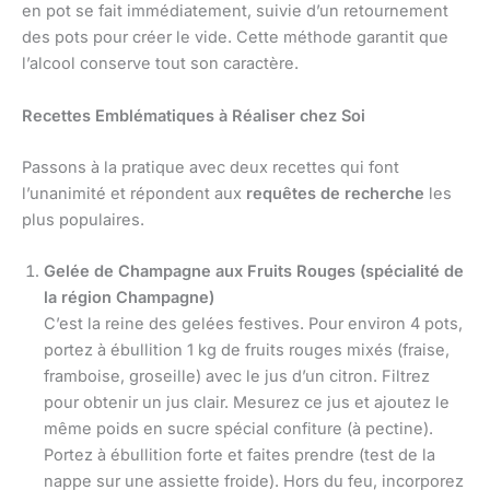
en pot se fait immédiatement, suivie d’un retournement
des pots pour créer le vide. Cette méthode garantit que
l’alcool conserve tout son caractère.
Recettes Emblématiques à Réaliser chez Soi
Passons à la pratique avec deux recettes qui font
l’unanimité et répondent aux
requêtes de recherche
les
plus populaires.
Gelée de Champagne aux Fruits Rouges (spécialité de
la région Champagne)
C’est la reine des gelées festives. Pour environ 4 pots,
portez à ébullition 1 kg de fruits rouges mixés (fraise,
framboise, groseille) avec le jus d’un citron. Filtrez
pour obtenir un jus clair. Mesurez ce jus et ajoutez le
même poids en sucre spécial confiture (à pectine).
Portez à ébullition forte et faites prendre (test de la
nappe sur une assiette froide). Hors du feu, incorporez