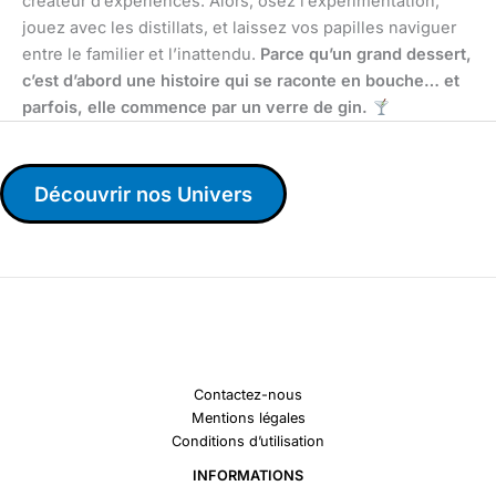
créateur d’expériences. Alors, osez l’expérimentation,
jouez avec les distillats, et laissez vos papilles naviguer
entre le familier et l’inattendu.
Parce qu’un grand dessert,
c’est d’abord une histoire qui se raconte en bouche… et
parfois, elle commence par un verre de gin.
Découvrir nos Univers
Contactez-nous
Mentions légales
Conditions d’utilisation
INFORMATIONS