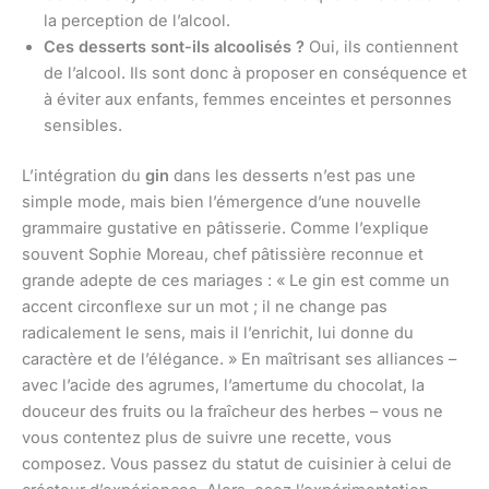
la perception de l’alcool.
Ces desserts sont-ils alcoolisés ?
Oui, ils contiennent
de l’alcool. Ils sont donc à proposer en conséquence et
à éviter aux enfants, femmes enceintes et personnes
sensibles.
L’intégration du
gin
dans les desserts n’est pas une
simple mode, mais bien l’émergence d’une nouvelle
grammaire gustative en pâtisserie. Comme l’explique
souvent Sophie Moreau, chef pâtissière reconnue et
grande adepte de ces mariages : « Le gin est comme un
accent circonflexe sur un mot ; il ne change pas
radicalement le sens, mais il l’enrichit, lui donne du
caractère et de l’élégance. » En maîtrisant ses alliances –
avec l’acide des agrumes, l’amertume du chocolat, la
douceur des fruits ou la fraîcheur des herbes – vous ne
vous contentez plus de suivre une recette, vous
composez. Vous passez du statut de cuisinier à celui de