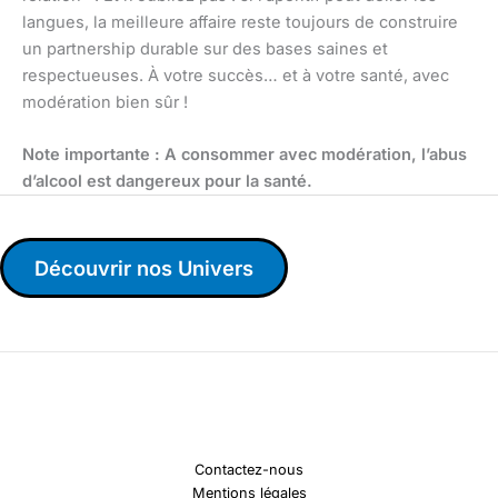
langues, la meilleure affaire reste toujours de construire
un partnership durable sur des bases saines et
respectueuses. À votre succès… et à votre santé, avec
modération bien sûr !
Note importante : A consommer avec modération, l’abus
d’alcool est dangereux pour la santé.
Découvrir nos Univers
Contactez-nous
Mentions légales