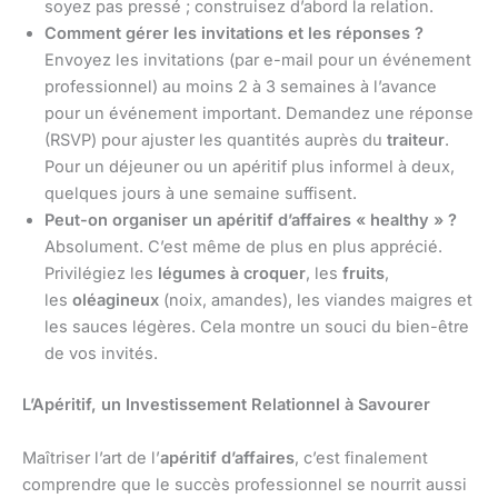
soyez pas pressé ; construisez d’abord la relation.
Comment gérer les invitations et les réponses ?
Envoyez les invitations (par e-mail pour un événement
professionnel) au moins 2 à 3 semaines à l’avance
pour un événement important. Demandez une réponse
(RSVP) pour ajuster les quantités auprès du
traiteur
.
Pour un déjeuner ou un apéritif plus informel à deux,
quelques jours à une semaine suffisent.
Peut-on organiser un apéritif d’affaires « healthy » ?
Absolument. C’est même de plus en plus apprécié.
Privilégiez les
légumes à croquer
, les
fruits
,
les
oléagineux
(noix, amandes), les viandes maigres et
les sauces légères. Cela montre un souci du bien-être
de vos invités.
L’Apéritif, un Investissement Relationnel à Savourer
Maîtriser l’art de l’
apéritif d’affaires
, c’est finalement
comprendre que le succès professionnel se nourrit aussi