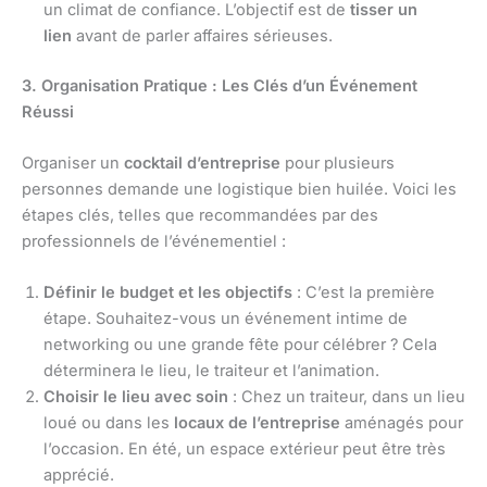
un climat de confiance. L’objectif est de
tisser un
lien
avant de parler affaires sérieuses.
3. Organisation Pratique : Les Clés d’un Événement
Réussi
Organiser un
cocktail d’entreprise
pour plusieurs
personnes demande une logistique bien huilée. Voici les
étapes clés, telles que recommandées par des
professionnels de l’événementiel :
Définir le budget et les objectifs
: C’est la première
étape. Souhaitez-vous un événement intime de
networking ou une grande fête pour célébrer ? Cela
déterminera le lieu, le traiteur et l’animation.
Choisir le lieu avec soin
: Chez un traiteur, dans un lieu
loué ou dans les
locaux de l’entreprise
aménagés pour
l’occasion. En été, un espace extérieur peut être très
apprécié.