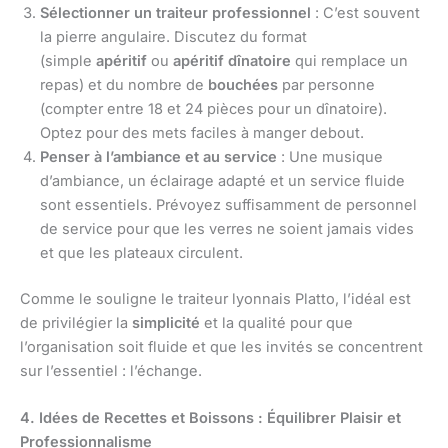
Sélectionner un traiteur professionnel
: C’est souvent
la pierre angulaire. Discutez du format
(simple
apéritif
ou
apéritif dînatoire
qui remplace un
repas) et du nombre de
bouchées
par personne
(compter entre 18 et 24 pièces pour un dînatoire).
Optez pour des mets faciles à manger debout.
Penser à l’ambiance et au service
: Une musique
d’ambiance, un éclairage adapté et un service fluide
sont essentiels. Prévoyez suffisamment de personnel
de service pour que les verres ne soient jamais vides
et que les plateaux circulent.
Comme le souligne le traiteur lyonnais Platto, l’idéal est
de privilégier la
simplicité
et la qualité pour que
l’organisation soit fluide et que les invités se concentrent
sur l’essentiel : l’échange.
4. Idées de Recettes et Boissons : Équilibrer Plaisir et
Professionnalisme