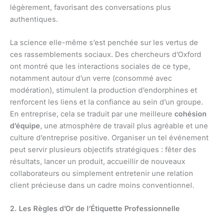
légèrement, favorisant des conversations plus
authentiques.
La science elle-même s’est penchée sur les vertus de
ces rassemblements sociaux. Des chercheurs d’Oxford
ont montré que les interactions sociales de ce type,
notamment autour d’un verre (consommé avec
modération), stimulent la production d’endorphines et
renforcent les liens et la confiance au sein d’un groupe.
En entreprise, cela se traduit par une meilleure
cohésion
d’équipe
, une atmosphère de travail plus agréable et une
culture d’entreprise positive. Organiser un tel événement
peut servir plusieurs objectifs stratégiques : fêter des
résultats, lancer un produit, accueillir de nouveaux
collaborateurs ou simplement entretenir une relation
client précieuse dans un cadre moins conventionnel.
2. Les Règles d’Or de l’Étiquette Professionnelle