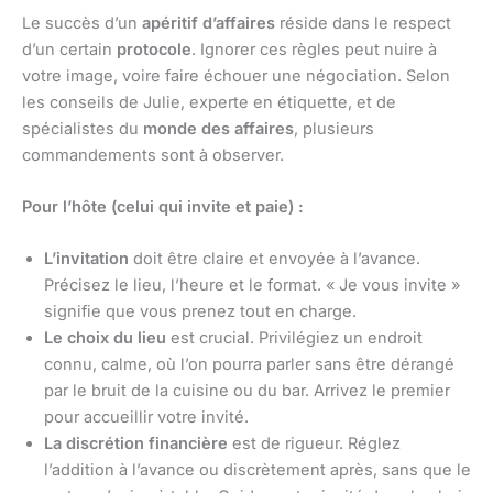
Le succès d’un
apéritif d’affaires
réside dans le respect
d’un certain
protocole
. Ignorer ces règles peut nuire à
votre image, voire faire échouer une négociation. Selon
les conseils de Julie, experte en étiquette, et de
spécialistes du
monde des affaires
, plusieurs
commandements sont à observer.
Pour l’hôte (celui qui invite et paie) :
L’invitation
doit être claire et envoyée à l’avance.
Précisez le lieu, l’heure et le format. « Je vous invite »
signifie que vous prenez tout en charge.
Le choix du lieu
est crucial. Privilégiez un endroit
connu, calme, où l’on pourra parler sans être dérangé
par le bruit de la cuisine ou du bar. Arrivez le premier
pour accueillir votre invité.
La discrétion financière
est de rigueur. Réglez
l’addition à l’avance ou discrètement après, sans que le