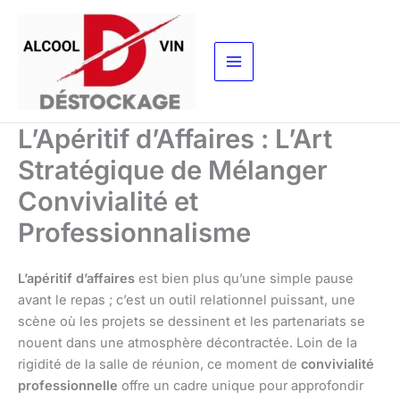
Aller
au
contenu
L’Apéritif d’Affaires : L’Art
Stratégique de Mélanger
Convivialité et
Professionnalisme
L’apéritif d’affaires
est bien plus qu’une simple pause
avant le repas ; c’est un outil relationnel puissant, une
scène où les projets se dessinent et les partenariats se
nouent dans une atmosphère décontractée. Loin de la
rigidité de la salle de réunion, ce moment de
convivialité
professionnelle
offre un cadre unique pour approfondir