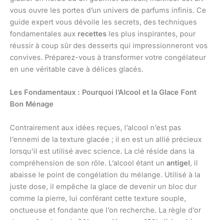
vous ouvre les portes d’un univers de parfums infinis. Ce
guide expert vous dévoile les secrets, des techniques
fondamentales aux
recettes
les plus inspirantes, pour
réussir à coup sûr des desserts qui impressionneront vos
convives. Préparez-vous à transformer votre congélateur
en une véritable cave à délices glacés.
Les Fondamentaux : Pourquoi l’Alcool et la Glace Font
Bon Ménage
Contrairement aux idées reçues, l’alcool n’est pas
l’ennemi de la texture glacée ; il en est un allié précieux
lorsqu’il est utilisé avec science. La clé réside dans la
compréhension de son rôle. L’alcool étant un
antigel
, il
abaisse le point de congélation du mélange. Utilisé à la
juste dose, il empêche la glace de devenir un bloc dur
comme la pierre, lui conférant cette texture souple,
onctueuse et fondante que l’on recherche. La règle d’or