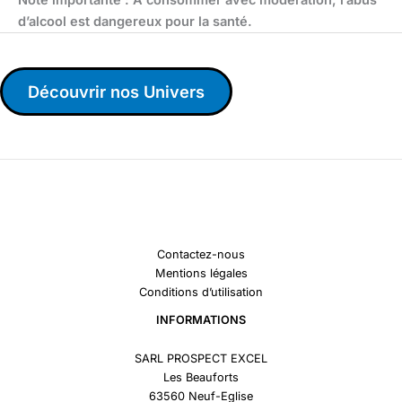
d’alcool est dangereux pour la santé.
Découvrir nos Univers
Contactez-nous
Mentions légales
Conditions d’utilisation
INFORMATIONS
SARL PROSPECT EXCEL
Les Beauforts
63560 Neuf-Eglise