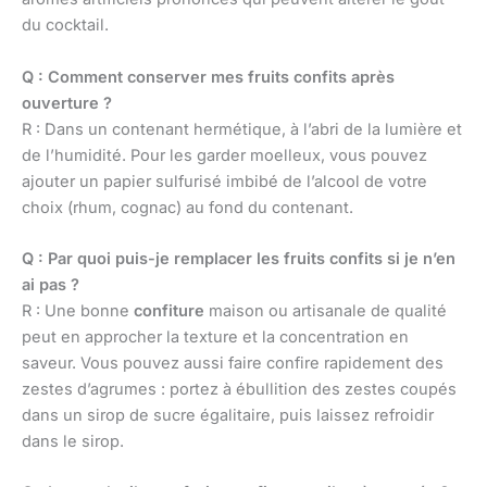
du cocktail.
Q : Comment conserver mes fruits confits après
ouverture ?
R : Dans un contenant hermétique, à l’abri de la lumière et
de l’humidité. Pour les garder moelleux, vous pouvez
ajouter un papier sulfurisé imbibé de l’alcool de votre
choix (rhum, cognac) au fond du contenant.
Q : Par quoi puis-je remplacer les fruits confits si je n’en
ai pas ?
R : Une bonne
confiture
maison ou artisanale de qualité
peut en approcher la texture et la concentration en
saveur. Vous pouvez aussi faire confire rapidement des
zestes d’agrumes : portez à ébullition des zestes coupés
dans un sirop de sucre égalitaire, puis laissez refroidir
dans le sirop.