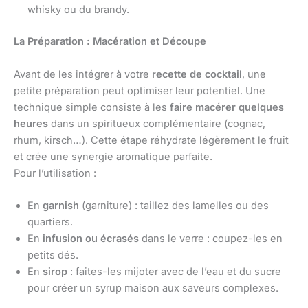
whisky ou du brandy.
La Préparation : Macération et Découpe
Avant de les intégrer à votre
recette de cocktail
, une
petite préparation peut optimiser leur potentiel. Une
technique simple consiste à les
faire macérer quelques
heures
dans un spiritueux complémentaire (cognac,
rhum, kirsch…). Cette étape réhydrate légèrement le fruit
et crée une synergie aromatique parfaite.
Pour l’utilisation :
En
garnish
(garniture) : taillez des lamelles ou des
quartiers.
En
infusion ou écrasés
dans le verre : coupez-les en
petits dés.
En
sirop
: faites-les mijoter avec de l’eau et du sucre
pour créer un syrup maison aux saveurs complexes.