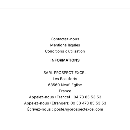
Contactez-nous
Mentions légales
Conditions d’utilisation
INFORMATIONS
SARL PROSPECT EXCEL
Les Beauforts
63560 Neuf-Eglise
France
Appelez-nous (France) : 04 73 85 53 53
Appelez-nous (Etranger): 00 33 473 85 53 53
Écrivez-nous : poste7@prospectexcel.com