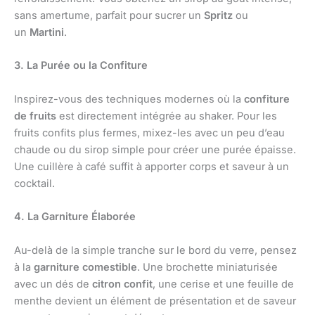
sans amertume, parfait pour sucrer un
Spritz
ou
un
Martini
.
3. La Purée ou la Confiture
Inspirez-vous des techniques modernes où la
confiture
de fruits
est directement intégrée au shaker. Pour les
fruits confits plus fermes, mixez-les avec un peu d’eau
chaude ou du sirop simple pour créer une purée épaisse.
Une cuillère à café suffit à apporter corps et saveur à un
cocktail.
4. La Garniture Élaborée
Au-delà de la simple tranche sur le bord du verre, pensez
à la
garniture comestible
. Une brochette miniaturisée
avec un dés de
citron confit
, une cerise et une feuille de
menthe devient un élément de présentation et de saveur