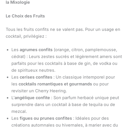
la Mixologie
Le Choix des Fruits
Tous les fruits confits ne se valent pas. Pour un usage en
cocktail, privilégiez :
Les
agrumes confits
(orange, citron, pamplemousse,
cédrat) : Leurs zestes sucrés et légèrement amers sont
parfaits pour les cocktails à base de gin, de vodka ou
de spiritueux neutres.
Les
cerises confites
: Un classique intemporel pour
les
cocktails romantiques et gourmands
ou pour
revisiter un Cherry Heering.
L’
angélique confite
: Son parfum herbacé unique peut
surprendre dans un cocktail à base de tequila ou de
mezcal.
Les
figues ou prunes confites
: Idéales pour des
créations automnales ou hivernales, à marier avec du