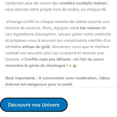
contentez plus de suivre des
recettes cocktails maison
;
vous écrivez votre propre livre de codes, où chaque dé
d’orange confit ou chaque lamelle de cédrat raconte une
histoire de saveurs. Alors, équipez votre
bar maison
de
ces ingrédients d’exception, laissez parler votre créativité
et préparez-vous à recevoir les compliments mérités d’un
véritable
artisan du goût
. Souvenez-vous que le meilleur
cocktail est souvent celui qui surprend et raconte une
histoire.
« Confits mais pas défauts : où l’art du sucre
rencontre le génie du mixologue ! »
Note importante : A consommer avec modération, l’abus
d’alcool est dangereux pour la santé.
Découvrir nos Univers