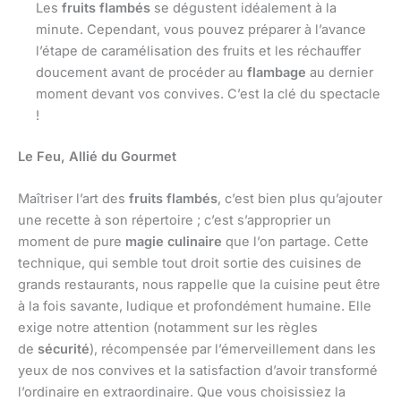
Les
fruits flambés
se dégustent idéalement à la
minute. Cependant, vous pouvez préparer à l’avance
l’étape de caramélisation des fruits et les réchauffer
doucement avant de procéder au
flambage
au dernier
moment devant vos convives. C’est la clé du spectacle
!
Le Feu, Allié du Gourmet
Maîtriser l’art des
fruits flambés
, c’est bien plus qu’ajouter
une recette à son répertoire ; c’est s’approprier un
moment de pure
magie culinaire
que l’on partage. Cette
technique, qui semble tout droit sortie des cuisines de
grands restaurants, nous rappelle que la cuisine peut être
à la fois savante, ludique et profondément humaine. Elle
exige notre attention (notamment sur les règles
de
sécurité
), récompensée par l’émerveillement dans les
yeux de nos convives et la satisfaction d’avoir transformé
l’ordinaire en extraordinaire. Que vous choisissiez la