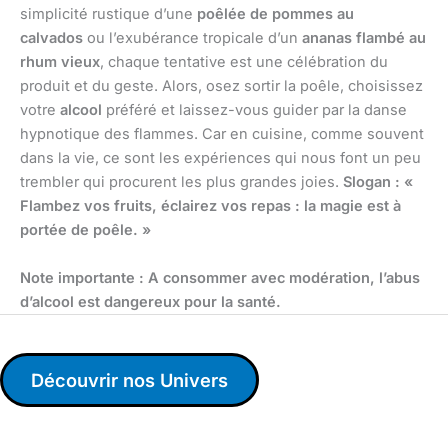
simplicité rustique d’une
poêlée de pommes au
calvados
ou l’exubérance tropicale d’un
ananas flambé au
rhum vieux
, chaque tentative est une célébration du
produit et du geste. Alors, osez sortir la poêle, choisissez
votre
alcool
préféré et laissez-vous guider par la danse
hypnotique des flammes. Car en cuisine, comme souvent
dans la vie, ce sont les expériences qui nous font un peu
trembler qui procurent les plus grandes joies.
Slogan : «
Flambez vos fruits, éclairez vos repas : la magie est à
portée de poêle. »
Note importante : A consommer avec modération, l’abus
d’alcool est dangereux pour la santé.
Découvrir nos Univers