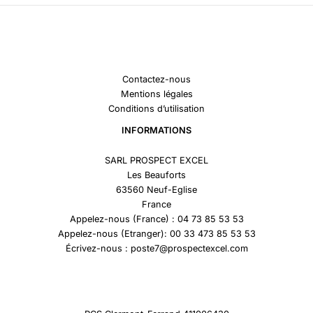
Contactez-nous
Mentions légales
Conditions d’utilisation
INFORMATIONS
SARL PROSPECT EXCEL
Les Beauforts
63560 Neuf-Eglise
France
Appelez-nous (France) : 04 73 85 53 53
Appelez-nous (Etranger): 00 33 473 85 53 53
Écrivez-nous : poste7@prospectexcel.com