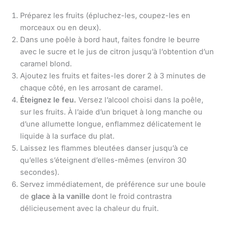
Préparez les fruits (épluchez-les, coupez-les en
morceaux ou en deux).
Dans une poêle à bord haut, faites fondre le beurre
avec le sucre et le jus de citron jusqu’à l’obtention d’un
caramel blond.
Ajoutez les fruits et faites-les dorer 2 à 3 minutes de
chaque côté, en les arrosant de caramel.
Éteignez le feu.
Versez l’alcool choisi dans la poêle,
sur les fruits. À l’aide d’un briquet à long manche ou
d’une allumette longue, enflammez délicatement le
liquide à la surface du plat.
Laissez les flammes bleutées danser jusqu’à ce
qu’elles s’éteignent d’elles-mêmes (environ 30
secondes).
Servez immédiatement, de préférence sur une boule
de
glace à la vanille
dont le froid contrastra
délicieusement avec la chaleur du fruit.