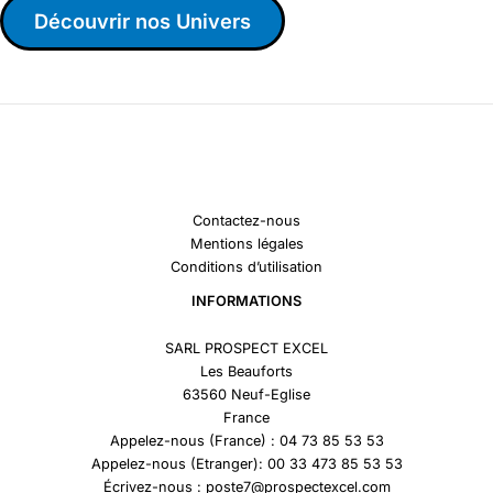
Découvrir nos Univers
Contactez-nous
Mentions légales
Conditions d’utilisation
INFORMATIONS
SARL PROSPECT EXCEL
Les Beauforts
63560 Neuf-Eglise
France
Appelez-nous (France) : 04 73 85 53 53
Appelez-nous (Etranger): 00 33 473 85 53 53
Écrivez-nous : poste7@prospectexcel.com