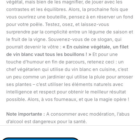
végétal, mais bien de les magnifier, de jouer avec les
contrastes et les équilibres. Alors, la prochaine fois que
vous ouvrirez une bouteille, pensez à en réserver un fond
pour votre poêle. Testez, osez, et laissez-vous
surprendre par la complicité entre un légume de saison et
le fruit de la vigne. Souvenez-vous de ce slogan, qui
pourrait devenir le vôtre :
« En cuisine végétale, un filet
de vin blanc vaut tous les bouillons ! »
Et pour une
touche d’humour en fin de parcours, retenez ceci : un
chef végétarien qui utilise du vin blanc en cuisine, c’est
un peu comme un jardinier qui utilise la pluie pour arroser
ses plantes – c’est utiliser les éléments naturels avec
intelligence et respect pour obtenir le meilleur résultat
possible. Alors, à vos fourneaux, et que la magie opère !
Note importante :
A consommer avec modération, l’abus
d’alcool est dangereux pour la santé.