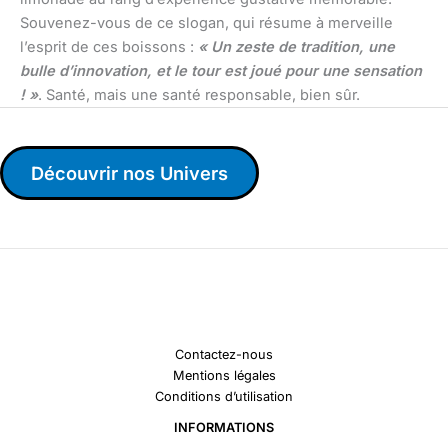
Souvenez-vous de ce slogan, qui résume à merveille
l’esprit de ces boissons :
« Un zeste de tradition, une
bulle d’innovation, et le tour est joué pour une sensation
! »
. Santé, mais une santé responsable, bien sûr.
Découvrir nos Univers
Contactez-nous
Mentions légales
Conditions d’utilisation
INFORMATIONS