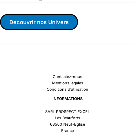
Découvrir nos Univers
Contactez-nous
Mentions légales
Conditions d’utilisation
INFORMATIONS
SARL PROSPECT EXCEL
Les Beauforts
63560 Neuf-Eglise
France