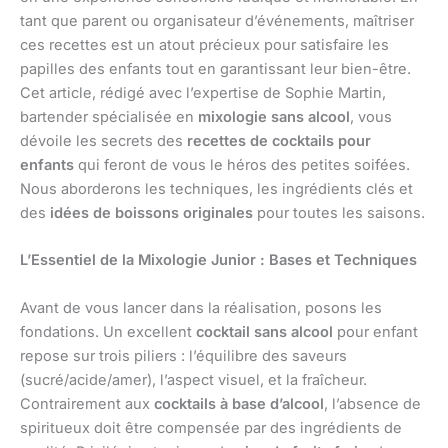
tant que parent ou organisateur d’événements, maîtriser
ces recettes est un atout précieux pour satisfaire les
papilles des enfants tout en garantissant leur bien-être.
Cet article, rédigé avec l’expertise de Sophie Martin,
bartender spécialisée en
mixologie sans alcool
, vous
dévoile les secrets des
recettes de cocktails pour
enfants
qui feront de vous le héros des petites soifées.
Nous aborderons les techniques, les ingrédients clés et
des
idées de boissons originales
pour toutes les saisons.
L’Essentiel de la Mixologie Junior : Bases et Techniques
Avant de vous lancer dans la réalisation, posons les
fondations. Un excellent
cocktail sans alcool
pour enfant
repose sur trois piliers : l’équilibre des saveurs
(sucré/acide/amer), l’aspect visuel, et la fraîcheur.
Contrairement aux
cocktails à base d’alcool
, l’absence de
spiritueux doit être compensée par des ingrédients de