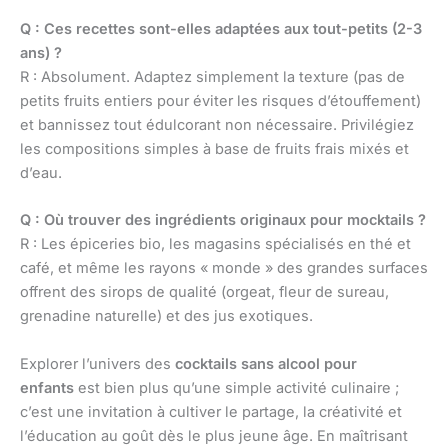
Q : Ces recettes sont-elles adaptées aux tout-petits (2-3
ans) ?
R : Absolument. Adaptez simplement la texture (pas de
petits fruits entiers pour éviter les risques d’étouffement)
et bannissez tout édulcorant non nécessaire. Privilégiez
les compositions simples à base de fruits frais mixés et
d’eau.
Q : Où trouver des ingrédients originaux pour mocktails ?
R : Les épiceries bio, les magasins spécialisés en thé et
café, et même les rayons « monde » des grandes surfaces
offrent des sirops de qualité (orgeat, fleur de sureau,
grenadine naturelle) et des jus exotiques.
Explorer l’univers des
cocktails sans alcool pour
enfants
est bien plus qu’une simple activité culinaire ;
c’est une invitation à cultiver le partage, la créativité et
l’éducation au goût dès le plus jeune âge. En maîtrisant