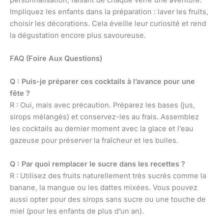
Impliquez les enfants dans la préparation : laver les fruits,
choisir les décorations. Cela éveille leur curiosité et rend
la dégustation encore plus savoureuse.
FAQ (Foire Aux Questions)
Q : Puis-je préparer ces cocktails à l’avance pour une
fête ?
R : Oui, mais avec précaution. Préparez les bases (jus,
sirops mélangés) et conservez-les au frais. Assemblez
les cocktails au dernier moment avec la glace et l’eau
gazeuse pour préserver la fraîcheur et les bulles.
Q : Par quoi remplacer le sucre dans les recettes ?
R : Utilisez des fruits naturellement très sucrés comme la
banane, la mangue ou les dattes mixées. Vous pouvez
aussi opter pour des sirops sans sucre ou une touche de
miel (pour les enfants de plus d’un an).