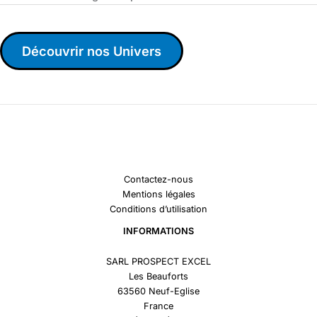
Découvrir nos Univers
Contactez-nous
Mentions légales
Conditions d’utilisation
INFORMATIONS
SARL PROSPECT EXCEL
Les Beauforts
63560 Neuf-Eglise
France