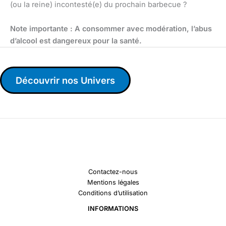
(ou la reine) incontesté(e) du prochain barbecue ?
Note importante : A consommer avec modération, l’abus
d’alcool est dangereux pour la santé.
Découvrir nos Univers
Contactez-nous
Mentions légales
Conditions d’utilisation
INFORMATIONS