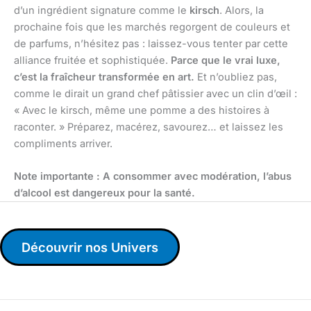
d’un ingrédient signature comme le
kirsch
. Alors, la
prochaine fois que les marchés regorgent de couleurs et
de parfums, n’hésitez pas : laissez-vous tenter par cette
alliance fruitée et sophistiquée.
Parce que le vrai luxe,
c’est la fraîcheur transformée en art.
Et n’oubliez pas,
comme le dirait un grand chef pâtissier avec un clin d’œil :
« Avec le kirsch, même une pomme a des histoires à
raconter. » Préparez, macérez, savourez… et laissez les
compliments arriver.
Note importante : A consommer avec modération, l’abus
d’alcool est dangereux pour la santé.
Découvrir nos Univers