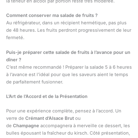
la teneur en alcool par portion reste très modérée.
Comment conserver ma salade de fruits ?
Au réfrigérateur, dans un récipient hermétique, pas plus
de 48 heures. Les fruits perdront progressivement de leur
fermeté.
Puis-je préparer cette salade de fruits à l’avance pour un
dîner ?
C’est même recommandé ! Préparer la salade 5 à 6 heures
à l’avance est l’idéal pour que les saveurs aient le temps
de parfaitement fusionner.
L’Art de l’Accord et de la Présentation
Pour une expérience complète, pensez à l’accord. Un
verre de
Crémant d’Alsace Brut
ou
de
Champagne
accompagnera à merveille ce dessert, les
bulles épousant la fraîcheur du kirsch. Côté présentation,