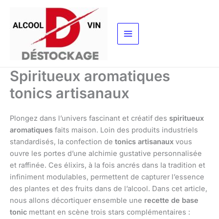
Aller
au
contenu
Spiritueux aromatiques
tonics artisanaux
Plongez dans l’univers fascinant et créatif des
spiritueux
aromatiques
faits maison. Loin des produits industriels
standardisés, la confection de
tonics artisanaux
vous
ouvre les portes d’une alchimie gustative personnalisée
et raffinée. Ces élixirs, à la fois ancrés dans la tradition et
infiniment modulables, permettent de capturer l’essence
des plantes et des fruits dans de l’alcool. Dans cet article,
nous allons décortiquer ensemble une
recette de base
tonic
mettant en scène trois stars complémentaires :