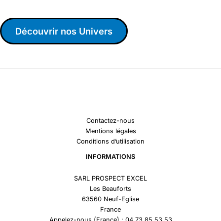
Découvrir nos Univers
Contactez-nous
Mentions légales
Conditions d’utilisation
INFORMATIONS
SARL PROSPECT EXCEL
Les Beauforts
63560 Neuf-Eglise
France
Appelez-nous (France) : 04 73 85 53 53