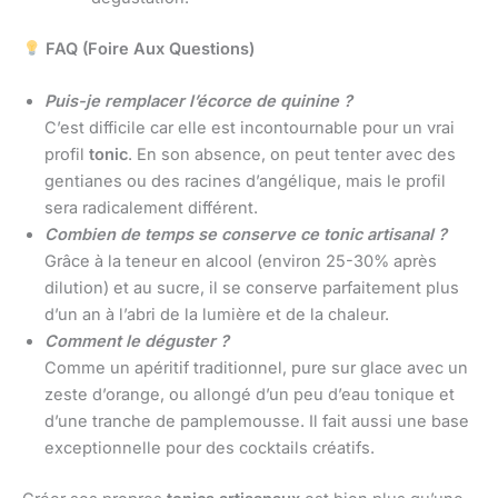
FAQ (Foire Aux Questions)
Puis-je remplacer l’écorce de quinine ?
C’est difficile car elle est incontournable pour un vrai
profil
tonic
. En son absence, on peut tenter avec des
gentianes ou des racines d’angélique, mais le profil
sera radicalement différent.
Combien de temps se conserve ce tonic artisanal ?
Grâce à la teneur en alcool (environ 25-30% après
dilution) et au sucre, il se conserve parfaitement plus
d’un an à l’abri de la lumière et de la chaleur.
Comment le déguster ?
Comme un apéritif traditionnel, pure sur glace avec un
zeste d’orange, ou allongé d’un peu d’eau tonique et
d’une tranche de pamplemousse. Il fait aussi une base
exceptionnelle pour des cocktails créatifs.