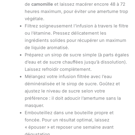
de
camomille
et laissez macérer encore 48 à 72
heures maximum, pour éviter une amertume trop
végétale.
Filtrez soigneusement l’infusion à travers le filtre
ou l’étamine. Pressez délicatement les
ingrédients solides pour récupérer un maximum
de liquide aromatisé.
Préparez un sirop de sucre simple (à parts égales
d’eau et de sucre chauffées jusqu’à dissolution).
Laissez refroidir complètement.
Mélangez votre infusion filtrée avec l’eau
déminéralisée et le sirop de sucre. Goûtez et
ajustez le niveau de sucre selon votre
préférence : il doit adoucir l’amertume sans la
masquer.
Embouteillez dans une bouteille propre et
foncée. Pour un résultat optimal, laissez
« épouser » et reposer une semaine avant
dégustation.