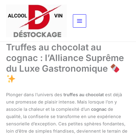
Aller
au
contenu
Truffes au chocolat au
cognac : l’Alliance Suprême
du Luxe Gastronomique
Plonger dans l’univers des
truffes au chocolat
est déjà
une promesse de plaisir intense. Mais lorsque l’on y
associe la chaleur et la complexité d’un
cognac
de
qualité, la confiserie se transforme en une expérience
sensorielle d’exception. Ces petites sphères fondantes,
loin d’être de simples friandises, deviennent le terrain de