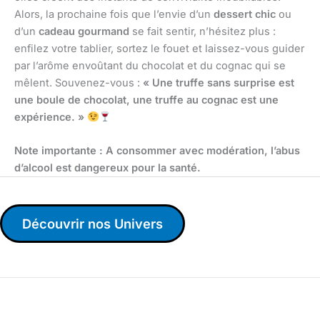
Alors, la prochaine fois que l’envie d’un
dessert chic
ou
d’un
cadeau gourmand
se fait sentir, n’hésitez plus :
enfilez votre tablier, sortez le fouet et laissez-vous guider
par l’arôme envoûtant du chocolat et du cognac qui se
mêlent. Souvenez-vous :
« Une truffe sans surprise est
une boule de chocolat, une truffe au cognac est une
expérience. »
Note importante : A consommer avec modération, l’abus
d’alcool est dangereux pour la santé.
Découvrir nos Univers