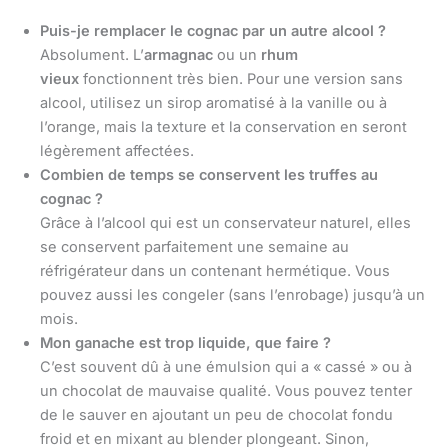
Puis-je remplacer le cognac par un autre alcool ?
Absolument. L’
armagnac
ou un
rhum
vieux
fonctionnent très bien. Pour une version sans
alcool, utilisez un sirop aromatisé à la vanille ou à
l’orange, mais la texture et la conservation en seront
légèrement affectées.
Combien de temps se conservent les truffes au
cognac ?
Grâce à l’alcool qui est un conservateur naturel, elles
se conservent parfaitement une semaine au
réfrigérateur dans un contenant hermétique. Vous
pouvez aussi les congeler (sans l’enrobage) jusqu’à un
mois.
Mon ganache est trop liquide, que faire ?
C’est souvent dû à une émulsion qui a « cassé » ou à
un chocolat de mauvaise qualité. Vous pouvez tenter
de le sauver en ajoutant un peu de chocolat fondu
froid et en mixant au blender plongeant. Sinon,