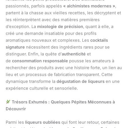
passionnés, parfois appelés
« alchimistes modernes »
,
partent à la chasse aux vieilles recettes, les décryptent et
les réinterprètent avec des matières premières
d’exception. La
mixologie de précision
, quant à elle, a
créé une demande insatiable pour des profils
aromatiques nouveaux et complexes. Les
cocktails
signature
nécessitent des ingrédients rares pour se
distinguer. Enfin, la quête d’
authenticité
et
de
consommation responsable
pousse les amateurs à
rechercher des produits avec une histoire forte, un lien au
lieu et un processus de fabrication transparent. Cette
dynamique transforme la
dégustation de liqueurs
en une
expérience culturelle et sensorielle.
Trésors Exhumés : Quelques Pépites Méconnues à
Découvrir
Parmi les
liqueurs oubliées
qui font leur retour, certaines