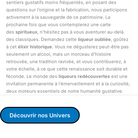
sentiers gustatifs moins fréquentés, en posant des
questions sur l’origine et la fabrication, nous participons
activement à la sauvegarde de ce patrimoine. La
prochaine fois que vous contemplerez une carte
des
spiritueux
, n’hésitez pas à vous aventurer au-delà
des classiques. Demandez cette
liqueur oubliée
, goûtez
à cet
élixir historique
. Vous ne dégusterez peut-être pas
seulement un alcool, mais un morceau d’histoire
retrouvée, une tradition ravivée, et vous contribuerez, à
votre échelle, à ce que cette renaissance soit durable et
féconde. Le monde des
liqueurs redécouvertes
est une
invitation permanente à l’émerveillement et à la curiosité,
deux moteurs essentiels de notre humanité gustative.
Découvrir nos Univers