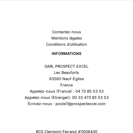
Contactez-nous
Mentions légales
Conditions d’utilisation
INFORMATIONS
SARL PROSPECT EXCEL
Les Beauforts
63560 Neuf-Eglise
France
Appelez-nous (France) : 04 73 85 53 53
Appelez-nous (Etranger): 00 33 473 85 53 53
Écrivez-nous : poste7@prospectexcel.com
RCS Clermont-Ferrand 411006430