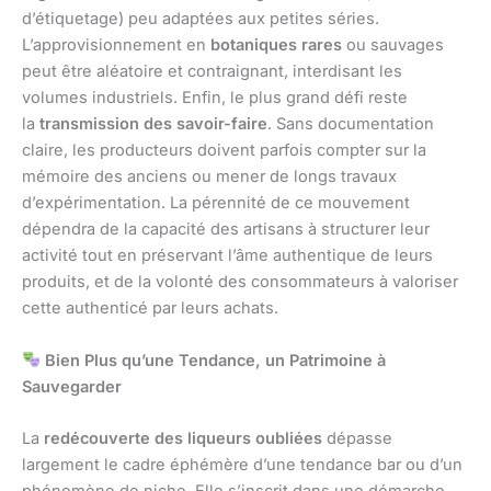
d’étiquetage) peu adaptées aux petites séries.
L’approvisionnement en
botaniques rares
ou sauvages
peut être aléatoire et contraignant, interdisant les
volumes industriels. Enfin, le plus grand défi reste
la
transmission des savoir-faire
. Sans documentation
claire, les producteurs doivent parfois compter sur la
mémoire des anciens ou mener de longs travaux
d’expérimentation. La pérennité de ce mouvement
dépendra de la capacité des artisans à structurer leur
activité tout en préservant l’âme authentique de leurs
produits, et de la volonté des consommateurs à valoriser
cette authenticé par leurs achats.
Bien Plus qu’une Tendance, un Patrimoine à
Sauvegarder
La
redécouverte des liqueurs oubliées
dépasse
largement le cadre éphémère d’une tendance bar ou d’un