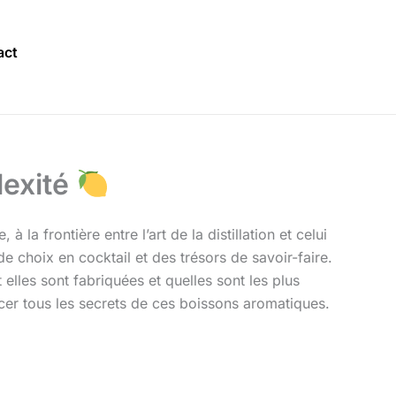
act
lexité
à la frontière entre l’art de la distillation et celui
de choix en cocktail et des trésors de savoir-faire.
elles sont fabriquées et quelles sont les plus
cer tous les secrets de ces boissons aromatiques.