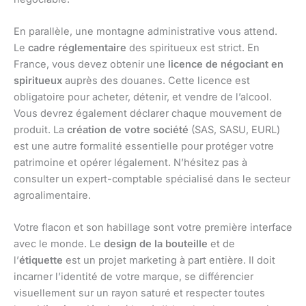
En parallèle, une montagne administrative vous attend.
Le
cadre réglementaire
des spiritueux est strict. En
France, vous devez obtenir une
licence de négociant en
spiritueux
auprès des douanes. Cette licence est
obligatoire pour acheter, détenir, et vendre de l’alcool.
Vous devrez également déclarer chaque mouvement de
produit. La
création de votre société
(SAS, SASU, EURL)
est une autre formalité essentielle pour protéger votre
patrimoine et opérer légalement. N’hésitez pas à
consulter un expert-comptable spécialisé dans le secteur
agroalimentaire.
Votre flacon et son habillage sont votre première interface
avec le monde. Le
design de la bouteille
et de
l’
étiquette
est un projet marketing à part entière. Il doit
incarner l’identité de votre marque, se différencier
visuellement sur un rayon saturé et respecter toutes