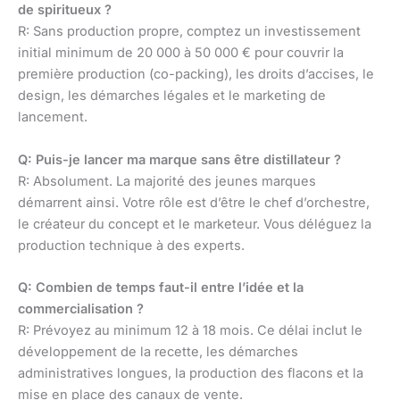
de spiritueux ?
R: Sans production propre, comptez un investissement
initial minimum de 20 000 à 50 000 € pour couvrir la
première production (co-packing), les droits d’accises, le
design, les démarches légales et le marketing de
lancement.
Q: Puis-je lancer ma marque sans être distillateur ?
R: Absolument. La majorité des jeunes marques
démarrent ainsi. Votre rôle est d’être le chef d’orchestre,
le créateur du concept et le marketeur. Vous déléguez la
production technique à des experts.
Q: Combien de temps faut-il entre l’idée et la
commercialisation ?
R: Prévoyez au minimum 12 à 18 mois. Ce délai inclut le
développement de la recette, les démarches
administratives longues, la production des flacons et la
mise en place des canaux de vente.