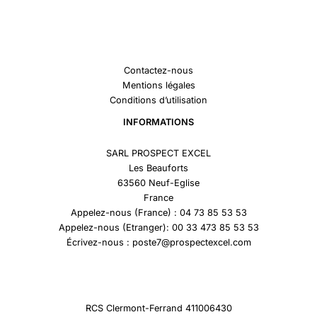
Contactez-nous
Mentions légales
Conditions d’utilisation
INFORMATIONS
SARL PROSPECT EXCEL
Les Beauforts
63560 Neuf-Eglise
France
Appelez-nous (France) : 04 73 85 53 53
Appelez-nous (Etranger): 00 33 473 85 53 53
Écrivez-nous : poste7@prospectexcel.com
RCS Clermont-Ferrand 411006430