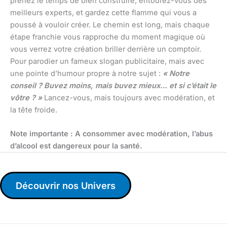
prenez le temps de bien construire, entourez-vous des
meilleurs experts, et gardez cette flamme qui vous a
poussé à vouloir créer. Le chemin est long, mais chaque
étape franchie vous rapproche du moment magique où
vous verrez votre création briller derrière un comptoir.
Pour parodier un fameux slogan publicitaire, mais avec
une pointe d’humour propre à notre sujet :
« Notre
conseil ? Buvez moins, mais buvez mieux… et si c’était le
vôtre ? »
Lancez-vous, mais toujours avec modération, et
la tête froide.
Note importante : A consommer avec modération, l’abus
d’alcool est dangereux pour la santé.
Découvrir nos Univers