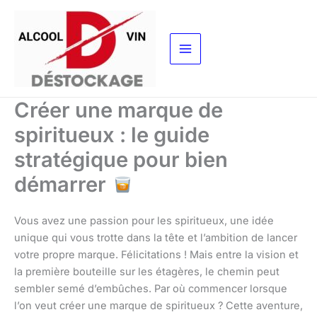
Aller
au
contenu
Créer une marque de
spiritueux : le guide
stratégique pour bien
démarrer
Vous avez une passion pour les spiritueux, une idée
unique qui vous trotte dans la tête et l’ambition de lancer
votre propre marque. Félicitations ! Mais entre la vision et
la première bouteille sur les étagères, le chemin peut
sembler semé d’embûches. Par où commencer lorsque
l’on veut créer une marque de spiritueux ? Cette aventure,