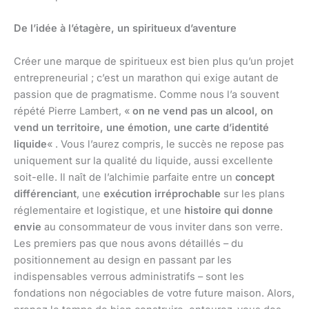
De l’idée à l’étagère, un spiritueux d’aventure
Créer une marque de spiritueux est bien plus qu’un projet
entrepreneurial ; c’est un marathon qui exige autant de
passion que de pragmatisme. Comme nous l’a souvent
répété Pierre Lambert, «
on ne vend pas un alcool, on
vend un territoire, une émotion, une carte d’identité
liquide
« . Vous l’aurez compris, le succès ne repose pas
uniquement sur la qualité du liquide, aussi excellente
soit-elle. Il naît de l’alchimie parfaite entre un
concept
différenciant
, une
exécution irréprochable
sur les plans
réglementaire et logistique, et une
histoire qui donne
envie
au consommateur de vous inviter dans son verre.
Les premiers pas que nous avons détaillés – du
positionnement au design en passant par les
indispensables verrous administratifs – sont les
fondations non négociables de votre future maison. Alors,