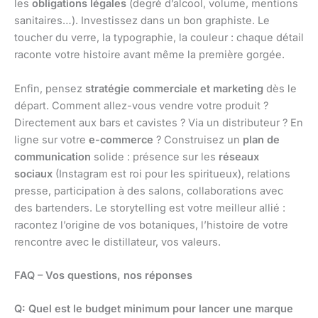
les
obligations légales
(degré d’alcool, volume, mentions
sanitaires…). Investissez dans un bon graphiste. Le
toucher du verre, la typographie, la couleur : chaque détail
raconte votre histoire avant même la première gorgée.
Enfin, pensez
stratégie commerciale et marketing
dès le
départ. Comment allez-vous vendre votre produit ?
Directement aux bars et cavistes ? Via un distributeur ? En
ligne sur votre
e-commerce
? Construisez un
plan de
communication
solide : présence sur les
réseaux
sociaux
(Instagram est roi pour les spiritueux), relations
presse, participation à des salons, collaborations avec
des bartenders. Le storytelling est votre meilleur allié :
racontez l’origine de vos botaniques, l’histoire de votre
rencontre avec le distillateur, vos valeurs.
FAQ – Vos questions, nos réponses
Q: Quel est le budget minimum pour lancer une marque