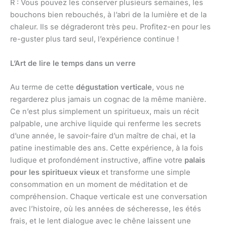
R : Vous pouvez les conserver plusieurs semaines, les
bouchons bien rebouchés, à l’abri de la lumière et de la
chaleur. Ils se dégraderont très peu. Profitez-en pour les
re-guster plus tard seul, l’expérience continue !
L’Art de lire le temps dans un verre
Au terme de cette
dégustation verticale
, vous ne
regarderez plus jamais un cognac de la même manière.
Ce n’est plus simplement un spiritueux, mais un récit
palpable, une archive liquide qui renferme les secrets
d’une année, le savoir-faire d’un maître de chai, et la
patine inestimable des ans. Cette expérience, à la fois
ludique et profondément instructive, affine votre
palais
pour les spiritueux vieux
et transforme une simple
consommation en un moment de méditation et de
compréhension. Chaque verticale est une conversation
avec l’histoire, où les années de sécheresse, les étés
frais, et le lent dialogue avec le chêne laissent une