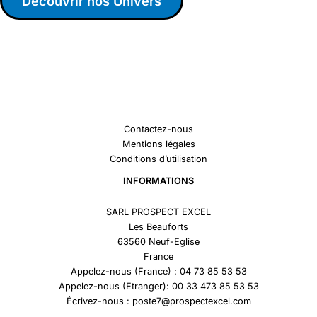
Découvrir nos Univers
Contactez-nous
Mentions légales
Conditions d’utilisation
INFORMATIONS
SARL PROSPECT EXCEL
Les Beauforts
63560 Neuf-Eglise
France
Appelez-nous (France) : 04 73 85 53 53
Appelez-nous (Etranger): 00 33 473 85 53 53
Écrivez-nous : poste7@prospectexcel.com