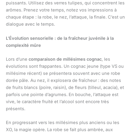
puissants. Utilisez des verres tulipes, qui concentrent les
arômes. Prenez votre temps, notez vos impressions à
chaque étape : la robe, le nez, l’attaque, la finale. C’est un
dialogue avec le temps.
L’Évolution sensorielle : de la fraîcheur juvénile à la
complexité mûre
Lors d’une
comparaison de millésimes cognac
, les
évolutions sont frappantes. Un cognac jeune (type VS ou
millésime récent) se présentera souvent avec une robe
dorée pâle. Au nez, il explosera de fraîcheur : des notes
de fruits blancs (poire, raisin), de fleurs (tilleul, acacia), et
parfois une pointe d’agrumes. En bouche, l’attaque est
vive, le caractère fruité et l’alcool sont encore très
présents.
En progressant vers les millésimes plus anciens ou les
XO, la magie opère. La robe se fait plus ambrée, aux