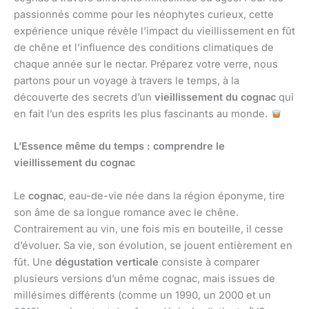
passionnés comme pour les néophytes curieux, cette
expérience unique révèle l’impact du vieillissement en fût
de chêne et l’influence des conditions climatiques de
chaque année sur le nectar. Préparez votre verre, nous
partons pour un voyage à travers le temps, à la
découverte des secrets d’un
vieillissement du cognac
qui
en fait l’un des esprits les plus fascinants au monde.
L’Essence même du temps : comprendre le
vieillissement du cognac
Le
cognac
, eau-de-vie née dans la région éponyme, tire
son âme de sa longue romance avec le chêne.
Contrairement au vin, une fois mis en bouteille, il cesse
d’évoluer. Sa vie, son évolution, se jouent entièrement en
fût. Une
dégustation verticale
consiste à comparer
plusieurs versions d’un même cognac, mais issues de
millésimes différents (comme un 1990, un 2000 et un