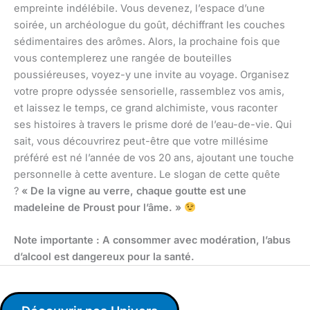
empreinte indélébile. Vous devenez, l’espace d’une
soirée, un archéologue du goût, déchiffrant les couches
sédimentaires des arômes. Alors, la prochaine fois que
vous contemplerez une rangée de bouteilles
poussiéreuses, voyez-y une invite au voyage. Organisez
votre propre odyssée sensorielle, rassemblez vos amis,
et laissez le temps, ce grand alchimiste, vous raconter
ses histoires à travers le prisme doré de l’eau-de-vie. Qui
sait, vous découvrirez peut-être que votre millésime
préféré est né l’année de vos 20 ans, ajoutant une touche
personnelle à cette aventure. Le slogan de cette quête
?
« De la vigne au verre, chaque goutte est une
madeleine de Proust pour l’âme. »
Note importante : A consommer avec modération, l’abus
d’alcool est dangereux pour la santé.