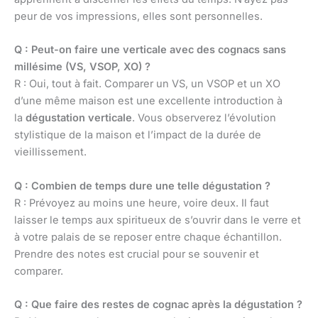
peur de vos impressions, elles sont personnelles.
Q : Peut-on faire une verticale avec des cognacs sans
millésime (VS, VSOP, XO) ?
R : Oui, tout à fait. Comparer un VS, un VSOP et un XO
d’une même maison est une excellente introduction à
la
dégustation verticale
. Vous observerez l’évolution
stylistique de la maison et l’impact de la durée de
vieillissement.
Q : Combien de temps dure une telle dégustation ?
R : Prévoyez au moins une heure, voire deux. Il faut
laisser le temps aux spiritueux de s’ouvrir dans le verre et
à votre palais de se reposer entre chaque échantillon.
Prendre des notes est crucial pour se souvenir et
comparer.
Q : Que faire des restes de cognac après la dégustation ?