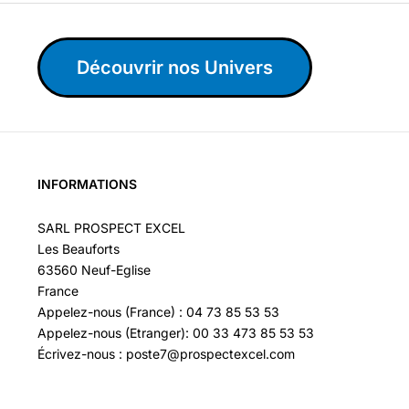
Découvrir nos Univers
INFORMATIONS
SARL PROSPECT EXCEL
Les Beauforts
63560 Neuf-Eglise
France
Appelez-nous (France) : 04 73 85 53 53
Appelez-nous (Etranger): 00 33 473 85 53 53
Écrivez-nous : poste7@prospectexcel.com