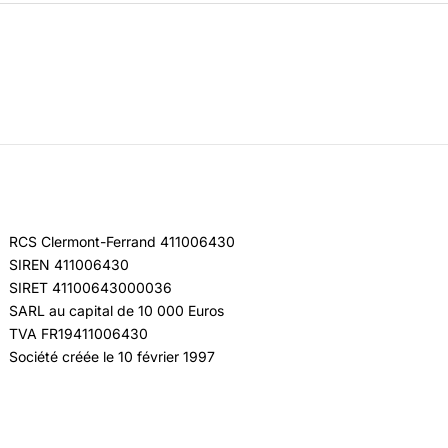
RCS Clermont-Ferrand 411006430
SIREN 411006430
SIRET 41100643000036
SARL au capital de 10 000 Euros
TVA FR19411006430
Société créée le 10 février 1997