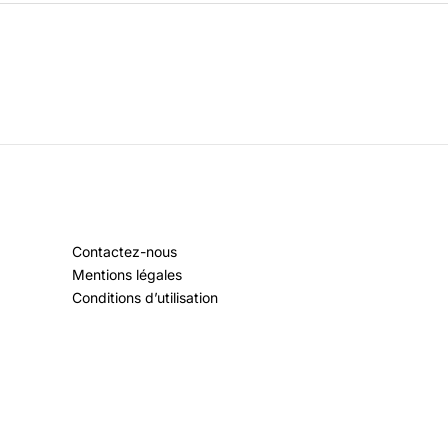
Contactez-nous
Mentions légales
Conditions d’utilisation