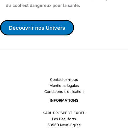
d’alcool est dangereux pour la santé.
Découvrir nos Univers
Contactez-nous
Mentions légales
Conditions d’utilisation
INFORMATIONS
SARL PROSPECT EXCEL
Les Beauforts
63560 Neuf-Eglise