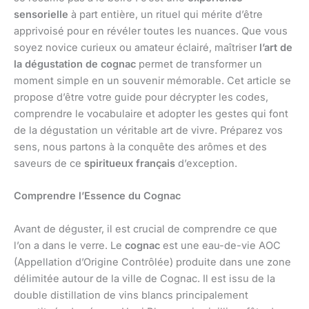
sensorielle
à part entière, un rituel qui mérite d’être
apprivoisé pour en révéler toutes les nuances. Que vous
soyez novice curieux ou amateur éclairé, maîtriser
l’art de
la dégustation de cognac
permet de transformer un
moment simple en un souvenir mémorable. Cet article se
propose d’être votre guide pour décrypter les codes,
comprendre le vocabulaire et adopter les gestes qui font
de la dégustation un véritable art de vivre. Préparez vos
sens, nous partons à la conquête des arômes et des
saveurs de ce
spiritueux français
d’exception.
Comprendre l’Essence du Cognac
Avant de déguster, il est crucial de comprendre ce que
l’on a dans le verre. Le
cognac
est une eau-de-vie AOC
(Appellation d’Origine Contrôlée) produite dans une zone
délimitée autour de la ville de Cognac. Il est issu de la
double distillation de vins blancs principalement