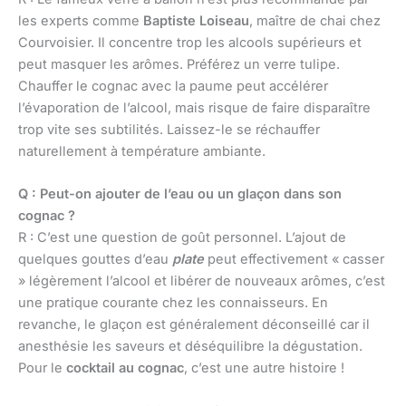
les experts comme
Baptiste Loiseau
, maître de chai chez
Courvoisier. Il concentre trop les alcools supérieurs et
peut masquer les arômes. Préférez un verre tulipe.
Chauffer le cognac avec la paume peut accélérer
l’évaporation de l’alcool, mais risque de faire disparaître
trop vite ses subtilités. Laissez-le se réchauffer
naturellement à température ambiante.
Q : Peut-on ajouter de l’eau ou un glaçon dans son
cognac ?
R : C’est une question de goût personnel. L’ajout de
quelques gouttes d’eau
plate
peut effectivement « casser
» légèrement l’alcool et libérer de nouveaux arômes, c’est
une pratique courante chez les connaisseurs. En
revanche, le glaçon est généralement déconseillé car il
anesthésie les saveurs et déséquilibre la dégustation.
Pour le
cocktail au cognac
, c’est une autre histoire !