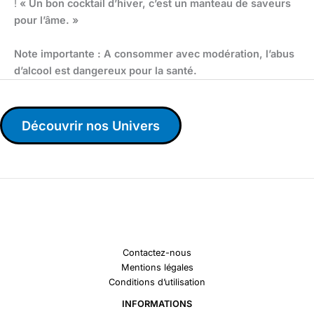
!
« Un bon cocktail d’hiver, c’est un manteau de saveurs
pour l’âme. »
Note importante : A consommer avec modération, l’abus
d’alcool est dangereux pour la santé.
Découvrir nos Univers
Contactez-nous
Mentions légales
Conditions d’utilisation
INFORMATIONS