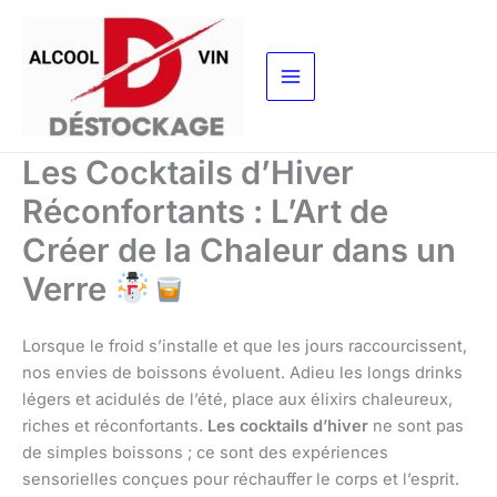
Aller
au
contenu
Les Cocktails d’Hiver
Réconfortants : L’Art de
Créer de la Chaleur dans un
Verre
Lorsque le froid s’installe et que les jours raccourcissent,
nos envies de boissons évoluent. Adieu les longs drinks
légers et acidulés de l’été, place aux élixirs chaleureux,
riches et réconfortants.
Les cocktails d’hiver
ne sont pas
de simples boissons ; ce sont des expériences
sensorielles conçues pour réchauffer le corps et l’esprit.