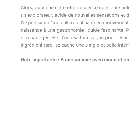
Alors, où mène cette effervescence constante auto
un explorateur, avide de nouvelles sensations et
l’expression d’une culture culinaire en mouvement,
naissance à une gastronomie liquide fascinante. P
et à partager. Et si l’on osait un slogan pour résu
ingrédient rare, se cache une simple et belle inten
Note importante : A consommer avec modération, 