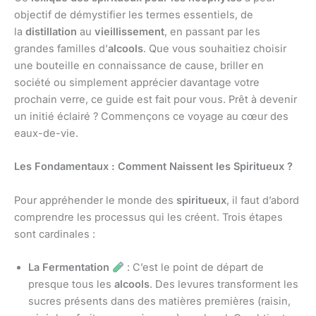
objectif de démystifier les termes essentiels, de
la
distillation
au
vieillissement
, en passant par les
grandes familles d’
alcools
. Que vous souhaitiez choisir
une bouteille en connaissance de cause, briller en
société ou simplement apprécier davantage votre
prochain verre, ce guide est fait pour vous. Prêt à devenir
un initié éclairé ? Commençons ce voyage au cœur des
eaux-de-vie.
Les Fondamentaux : Comment Naissent les Spiritueux ?
Pour appréhender le monde des
spiritueux
, il faut d’abord
comprendre les processus qui les créent. Trois étapes
sont cardinales :
La Fermentation
: C’est le point de départ de
presque tous les
alcools
. Des levures transforment les
sucres présents dans des matières premières (raisin,