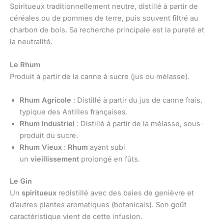
Spiritueux traditionnellement neutre, distillé à partir de
céréales ou de pommes de terre, puis souvent filtré au
charbon de bois. Sa recherche principale est la pureté et
la neutralité.
Le Rhum
Produit à partir de la canne à sucre (jus ou mélasse).
Rhum Agricole
: Distillé à partir du jus de canne frais,
typique des Antilles françaises.
Rhum Industriel
: Distillé à partir de la mélasse, sous-
produit du sucre.
Rhum Vieux
:
Rhum
ayant subi
un
vieillissement
prolongé en fûts.
Le Gin
Un
spiritueux
redistillé avec des baies de genièvre et
d’autres plantes aromatiques (botanicals). Son goût
caractéristique vient de cette infusion.