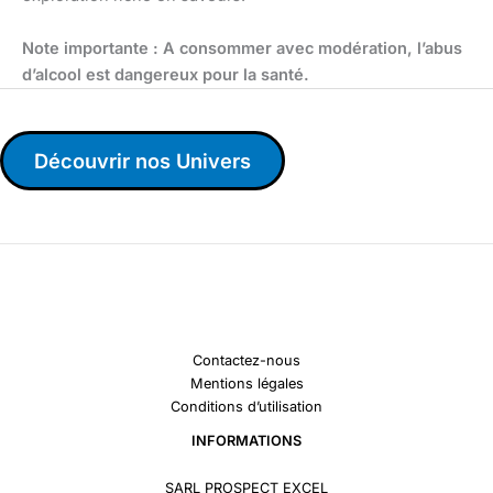
Note importante : A consommer avec modération, l’abus
d’alcool est dangereux pour la santé.
Découvrir nos Univers
Contactez-nous
Mentions légales
Conditions d’utilisation
INFORMATIONS
SARL PROSPECT EXCEL