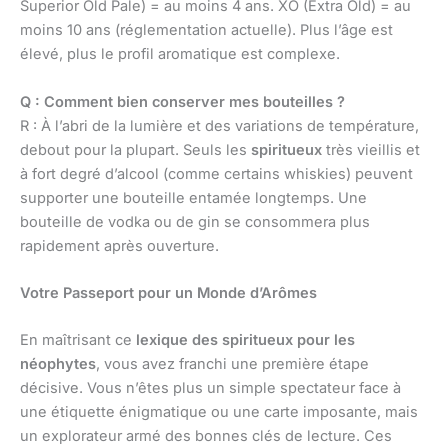
Superior Old Pale) = au moins 4 ans. XO (Extra Old) = au
moins 10 ans (réglementation actuelle). Plus l’âge est
élevé, plus le profil aromatique est complexe.
Q : Comment bien conserver mes bouteilles ?
R : À l’abri de la lumière et des variations de température,
debout pour la plupart. Seuls les
spiritueux
très vieillis et
à fort degré d’alcool (comme certains whiskies) peuvent
supporter une bouteille entamée longtemps. Une
bouteille de vodka ou de gin se consommera plus
rapidement après ouverture.
Votre Passeport pour un Monde d’Arômes
En maîtrisant ce
lexique des spiritueux pour les
néophytes
, vous avez franchi une première étape
décisive. Vous n’êtes plus un simple spectateur face à
une étiquette énigmatique ou une carte imposante, mais
un explorateur armé des bonnes clés de lecture. Ces