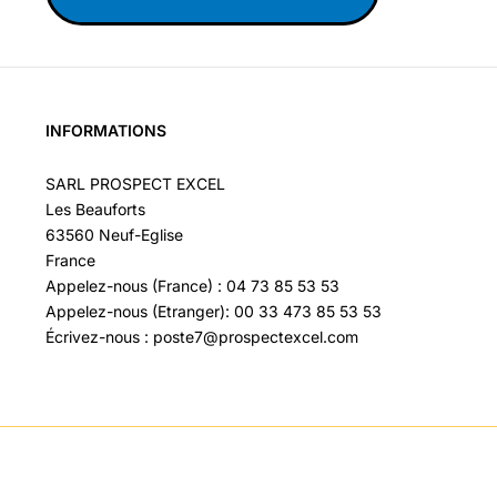
INFORMATIONS
SARL PROSPECT EXCEL
Les Beauforts
63560 Neuf-Eglise
France
Appelez-nous (France) : 04 73 85 53 53
Appelez-nous (Etranger): 00 33 473 85 53 53
Écrivez-nous : poste7@prospectexcel.com