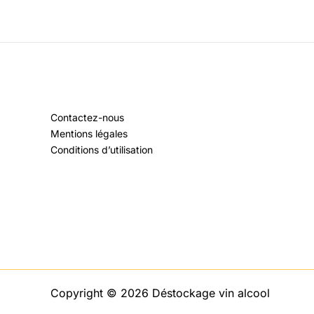
Contactez-nous
Mentions légales
Conditions d’utilisation
Copyright © 2026 Déstockage vin alcool