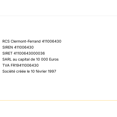
RCS Clermont-Ferrand 411006430
SIREN 411006430
SIRET 41100643000036
SARL au capital de 10 000 Euros
TVA FR19411006430
Société créée le 10 février 1997