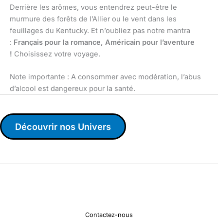
Derrière les arômes, vous entendrez peut-être le
murmure des forêts de l’Allier ou le vent dans les
feuillages du Kentucky. Et n’oubliez pas notre mantra
:
Français pour la romance, Américain pour l’aventure
!
Choisissez votre voyage.
Note importante : A consommer avec modération, l’abus
d’alcool est dangereux pour la santé.
Découvrir nos Univers
Contactez-nous