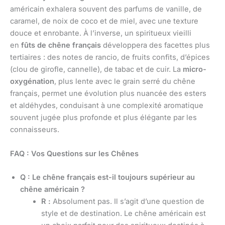
américain exhalera souvent des parfums de vanille, de
caramel, de noix de coco et de miel, avec une texture
douce et enrobante. À l’inverse, un spiritueux vieilli
en
fûts de chêne français
développera des facettes plus
tertiaires : des notes de rancio, de fruits confits, d’épices
(clou de girofle, cannelle), de tabac et de cuir. La
micro-
oxygénation
, plus lente avec le grain serré du chêne
français, permet une évolution plus nuancée des esters
et aldéhydes, conduisant à une complexité aromatique
souvent jugée plus profonde et plus élégante par les
connaisseurs.
FAQ : Vos Questions sur les Chênes
Q : Le chêne français est-il toujours supérieur au
chêne américain ?
R :
Absolument pas. Il s’agit d’une question de
style et de destination. Le chêne américain est