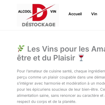
Aller
au
Accueil
Vin
contenu
Les Vins pour les Amat
être et du Plaisir
Pour l’amateur de cuisine santé, chaque ingrédient 
perçu comme un plaisir coupable dans une démarch
s’intégrer avec harmonie et modération à un mode
pour les épicuriens soucieux de leur bien-être. Ce
alimentation saine, sans renoncer au caractère et
respect du corps et de la planète.