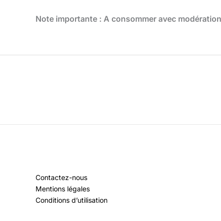
Note importante : A consommer avec modération, 
Contactez-nous
Mentions légales
Conditions d’utilisation