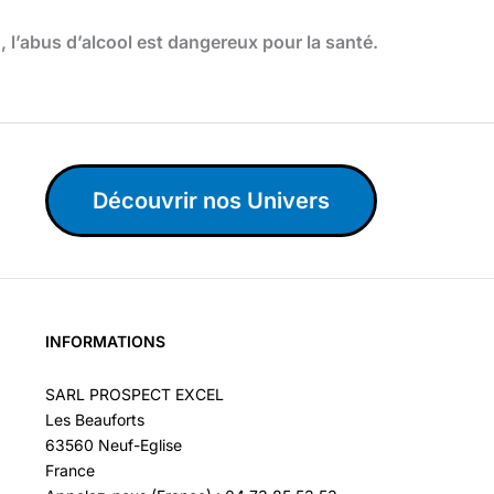
l’abus d’alcool est dangereux pour la santé.
Découvrir nos Univers
INFORMATIONS
SARL PROSPECT EXCEL
Les Beauforts
63560 Neuf-Eglise
France