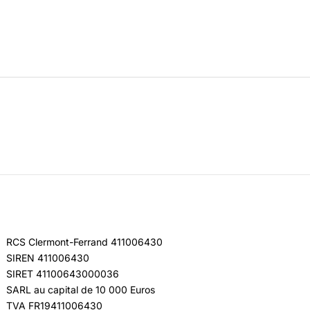
RCS Clermont-Ferrand 411006430
SIREN 411006430
SIRET 41100643000036
SARL au capital de 10 000 Euros
TVA FR19411006430