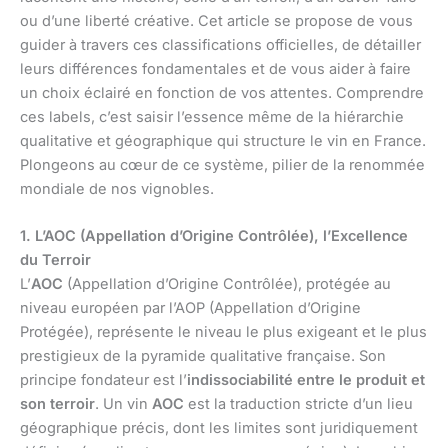
ou d’une liberté créative. Cet article se propose de vous
guider à travers ces classifications officielles, de détailler
leurs différences fondamentales et de vous aider à faire
un choix éclairé en fonction de vos attentes. Comprendre
ces labels, c’est saisir l’essence même de la hiérarchie
qualitative et géographique qui structure le vin en France.
Plongeons au cœur de ce système, pilier de la renommée
mondiale de nos vignobles.
1. L’AOC (Appellation d’Origine Contrôlée), l’Excellence
du Terroir
L’
AOC
(Appellation d’Origine Contrôlée), protégée au
niveau européen par l’AOP (Appellation d’Origine
Protégée), représente le niveau le plus exigeant et le plus
prestigieux de la pyramide qualitative française. Son
principe fondateur est l’
indissociabilité entre le produit et
son terroir
. Un vin
AOC
est la traduction stricte d’un lieu
géographique précis, dont les limites sont juridiquement