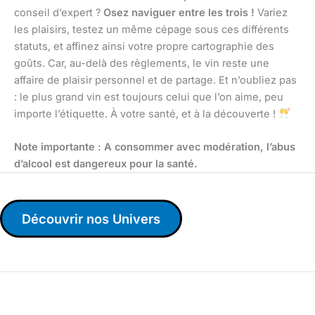
conseil d’expert ?
Osez naviguer entre les trois !
Variez
les plaisirs, testez un même cépage sous ces différents
statuts, et affinez ainsi votre propre cartographie des
goûts. Car, au-delà des règlements, le vin reste une
affaire de plaisir personnel et de partage. Et n’oubliez pas
: le plus grand vin est toujours celui que l’on aime, peu
importe l’étiquette. À votre santé, et à la découverte !
Note importante : A consommer avec modération, l’abus
d’alcool est dangereux pour la santé.
Découvrir nos Univers