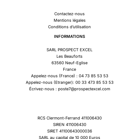
Contactez-nous
Mentions légales
Conditions d’utilisation
INFORMATIONS
SARL PROSPECT EXCEL
Les Beauforts
63560 Neuf-Eglise
France
Appelez-nous (France) : 04 73 85 53 53
Appelez-nous (Etranger): 00 33 473 85 53 53
Écrivez-nous : poste7@prospectexcel.com
RCS Clermont-Ferrand 411006430
SIREN 411006430
SIRET 41100643000036
SARL au capital de 10 000 Euros