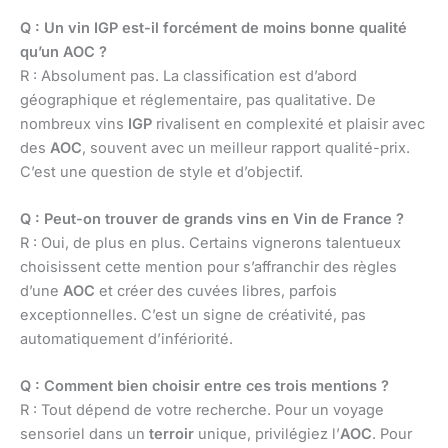
Q : Un vin IGP est-il forcément de moins bonne qualité
qu’un AOC ?
R : Absolument pas. La classification est d’abord
géographique et réglementaire, pas qualitative. De
nombreux vins
IGP
rivalisent en complexité et plaisir avec
des
AOC
, souvent avec un meilleur rapport qualité-prix.
C’est une question de style et d’objectif.
Q : Peut-on trouver de grands vins en Vin de France ?
R : Oui, de plus en plus. Certains vignerons talentueux
choisissent cette mention pour s’affranchir des règles
d’une
AOC
et créer des cuvées libres, parfois
exceptionnelles. C’est un signe de créativité, pas
automatiquement d’infériorité.
Q : Comment bien choisir entre ces trois mentions ?
R : Tout dépend de votre recherche. Pour un voyage
sensoriel dans un
terroir
unique, privilégiez l’
AOC
. Pour