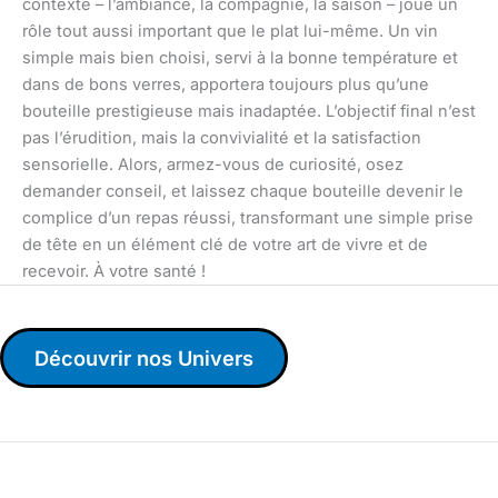
contexte – l’ambiance, la compagnie, la saison – joue un
rôle tout aussi important que le plat lui-même. Un vin
simple mais bien choisi, servi à la bonne température et
dans de bons verres, apportera toujours plus qu’une
bouteille prestigieuse mais inadaptée. L’objectif final n’est
pas l’érudition, mais la convivialité et la satisfaction
sensorielle. Alors, armez-vous de curiosité, osez
demander conseil, et laissez chaque bouteille devenir le
complice d’un repas réussi, transformant une simple prise
de tête en un élément clé de votre art de vivre et de
recevoir. À votre santé !
Découvrir nos Univers