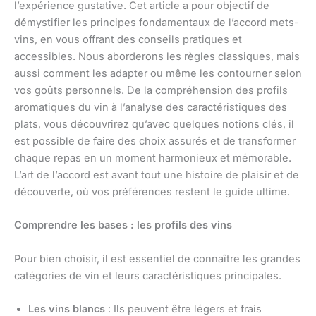
l’expérience gustative. Cet article a pour objectif de
démystifier les principes fondamentaux de l’accord mets-
vins, en vous offrant des conseils pratiques et
accessibles. Nous aborderons les règles classiques, mais
aussi comment les adapter ou même les contourner selon
vos goûts personnels. De la compréhension des profils
aromatiques du vin à l’analyse des caractéristiques des
plats, vous découvrirez qu’avec quelques notions clés, il
est possible de faire des choix assurés et de transformer
chaque repas en un moment harmonieux et mémorable.
L’art de l’accord est avant tout une histoire de plaisir et de
découverte, où vos préférences restent le guide ultime.
Comprendre les bases : les profils des vins
Pour bien choisir, il est essentiel de connaître les grandes
catégories de vin et leurs caractéristiques principales.
Les vins blancs
: Ils peuvent être légers et frais