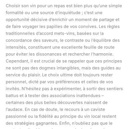
Choisir son vin pour un repas est bien plus qu’une simple
formalité ou une source d’inquiétude ; c’est une
opportunité décisive d’enrichir un moment de partage et
de faire voyager les papilles de vos convives. Les règles
traditionnelles d’accord mets-vins, basées sur la
concordance des saveurs, le contraste ou l’équilibre des
intensités, constituent une excellente feuille de route
pour éviter les dissonances et rechercher l’harmonie.
Cependant, il est crucial de se rappeler que ces principes
ne sont pas des dogmes intangibles, mais des guides au
service du plaisir. Le choix ultime doit toujours rester
personnel, dicté par vos préférences et celles de vos
invités. N’hésitez pas à expérimenter, à sortir des sentiers
battus et à tester des associations inattendues –
certaines des plus belles découvertes naissent de
l’audace. En cas de doute, le recours à un caviste
passionné ou la fidélité au principe du vin local restent
des stratégies gagnantes. Enfin, n’oubliez pas que le