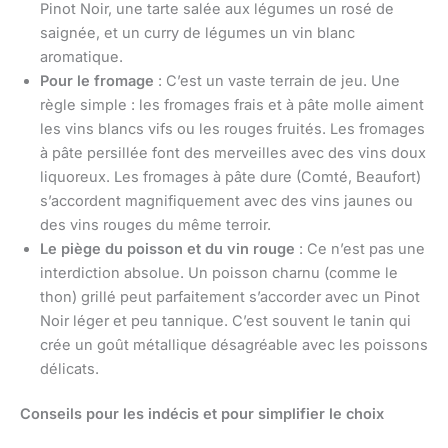
Pinot Noir, une tarte salée aux légumes un rosé de
saignée, et un curry de légumes un vin blanc
aromatique.
Pour le fromage
: C’est un vaste terrain de jeu. Une
règle simple : les fromages frais et à pâte molle aiment
les vins blancs vifs ou les rouges fruités. Les fromages
à pâte persillée font des merveilles avec des vins doux
liquoreux. Les fromages à pâte dure (Comté, Beaufort)
s’accordent magnifiquement avec des vins jaunes ou
des vins rouges du même terroir.
Le piège du poisson et du vin rouge
: Ce n’est pas une
interdiction absolue. Un poisson charnu (comme le
thon) grillé peut parfaitement s’accorder avec un Pinot
Noir léger et peu tannique. C’est souvent le tanin qui
crée un goût métallique désagréable avec les poissons
délicats.
Conseils pour les indécis et pour simplifier le choix