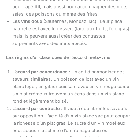
pour l’apéritif, mais aussi pour accompagner des mets
salés, des poissons ou même des frites.
Les vins doux
(Sauternes, Monbazillac) : Leur place
naturelle est avec le dessert (tarte aux fruits, foie gras),
mais ils peuvent aussi créer des contrastes
surprenants avec des mets épicés.
Les règles d’or classiques de l’accord mets-vins
L’accord par concordance
: Il s’agit d’harmoniser des
saveurs similaires. Un poisson délicat avec un vin
blanc léger, un gibier puissant avec un vin rouge corsé.
Un plat crémeux trouvera un écho dans un vin blanc
rond et légèrement boisé.
L’accord par contraste
: Il vise à équilibrer les saveurs
par opposition. L’acidité d’un vin blanc sec peut couper
la richesse d’un plat gras. Le sucré d’un vin moelleux
peut adoucir la salinité d’un fromage bleu ou