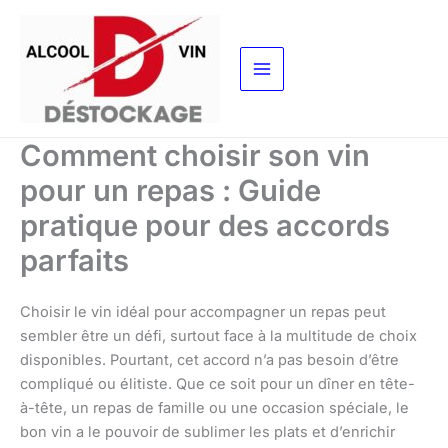
Aller
au
contenu
Comment choisir son vin
pour un repas : Guide
pratique pour des accords
parfaits
Choisir le vin idéal pour accompagner un repas peut
sembler être un défi, surtout face à la multitude de choix
disponibles. Pourtant, cet accord n’a pas besoin d’être
compliqué ou élitiste. Que ce soit pour un dîner en tête-
à-tête, un repas de famille ou une occasion spéciale, le
bon vin a le pouvoir de sublimer les plats et d’enrichir