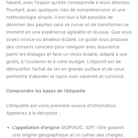
hasard, avec l’espoir qu’elle corresponde à leurs attentes.
Pourtant, avec quelques clés de compréhension et une
méthodologie simple, il est tout à fait possible de
dénicher des pépites sans se ruiner et de transformer ce
moment en une expérience agréable et réussie. Que vous
soyez novice ou amateur éclairé, ce guide vous propose
des conseils concrets pour naviguer avec assurance
parmi les étalages et faire un choix éclairé, adapté à vos
goûts, à l’occasion et à votre budget. L’objectif est de
démystifier l’achat de vin en grande surface et de vous
permettre d’aborder le rayon avec sérénité et curiosité.
Comprendre les bases de l’étiquette
L’étiquette est votre première source d’information.
Apprenez à la décrypter :
L’appellation d’origine
(AOP/AOC, IGP) : Elle garantit
une origine géographique et un cahier des charges.