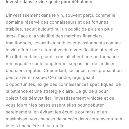
Investir dans le vin : guide pour débutants
L’investissement dans le vin, souvent perçu comme le
domaine réservé des connaisseurs et des fortunes
établies, séduit aujourd’hui un public de plus en plus
large. Face à la volatilité des marchés financiers
traditionnels, les actifs tangibles et passionnants comme
le vin offrent une alternative de diversification attractive.
En effet, certains grands crus affichent une performance
remarquable sur le long terme, surpassant des indices
boursiers réputés. Cependant, se lancer sans préparation
peut s’avérer risqué. Ce marché, regorgeant
d’opportunités, exige des connaissances spécifiques, de
la patience et une stratégie claire. Ce guide a pour
objectif de démystifier l’investissement vinicole et de
vous fournir les bases essentielles pour débuter
sereinement, en évitant les écueils courants et en
maximisant vos chances de succès dans cette aventure à
la fois financière et culturelle.