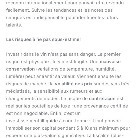
reconnu internationalement pour pouvoir être revendu
facilement. Suivre les tendances et les notes des
critiques est indispensable pour identifier les futurs
talents.
Les risques à ne pas sous-estimer
Investir dans le vin n’est pas sans danger. Le premier
risque est physique : le vin est fragile. Une
mauvaise
conservation
(variations de température, humidité,
lumière) peut anéantir sa valeur. Viennent ensuite les
risques de marché : la
volatilité des prix
sur des vins très
médiatisés, la sensibilité aux rumeurs et aux
changements de modes. Le risque de
contrefaçon
est
réel sur les bouteilles de luxe ; une provenance certifiée
est non négociable. Enfin, c’est un
investissement
illiquide
à court terme : il faut pouvoir
immobiliser son capital pendant 5 à 10 ans minimum pour
espérer une plus-value significative. La fiscalité (plus-