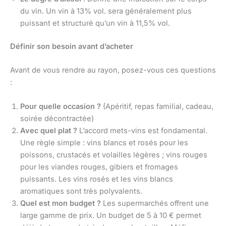
du vin. Un vin à 13% vol. sera généralement plus
puissant et structuré qu’un vin à 11,5% vol.
Définir son besoin avant d’acheter
Avant de vous rendre au rayon, posez-vous ces questions
:
Pour quelle occasion ?
(Apéritif, repas familial, cadeau,
soirée décontractée)
Avec quel plat ?
L’accord mets-vins est fondamental.
Une règle simple : vins blancs et rosés pour les
poissons, crustacés et volailles légères ; vins rouges
pour les viandes rouges, gibiers et fromages
puissants. Les vins rosés et les vins blancs
aromatiques sont très polyvalents.
Quel est mon budget ?
Les supermarchés offrent une
large gamme de prix. Un budget de 5 à 10 € permet