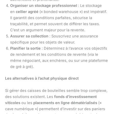
Organiser un stockage professionnel
: Le stockage
en
cellier agréé
(« bonded warehouse ») est impératif.
Il garantit des conditions parfaites, sécurise la
traçabilité, et permet souvent de différer les taxes.
C’est un argument majeur pour la revente.
Assurer sa collection
: Souscrivez une assurance
spécifique pour les objets de valeur.
Planifier la sortie
: Déterminez à l’avance vos objectifs
de rendement et les conditions de revente (via le
même négociant, aux enchères, ou sur une plateforme
de gré à gré).
Les alternatives à l’achat physique direct
Si gérer des caisses de bouteilles semble trop complexe,
des solutions existent. Les
fonds d’investissement
viticoles
ou les
placements en ligne dématérialisés
(«
cave numérique ») permettent d’investir sur des paniers