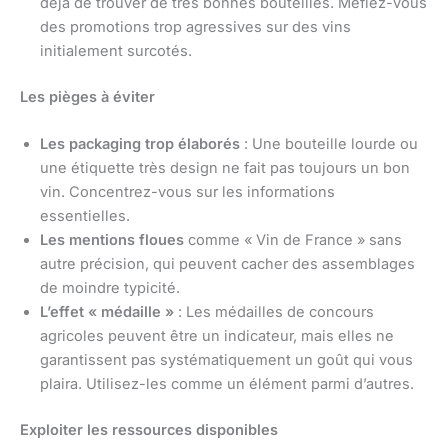
déjà de trouver de très bonnes bouteilles. Méfiez-vous
des promotions trop agressives sur des vins
initialement surcotés.
Les pièges à éviter
Les packaging trop élaborés
: Une bouteille lourde ou
une étiquette très design ne fait pas toujours un bon
vin. Concentrez-vous sur les informations
essentielles.
Les mentions floues
comme « Vin de France » sans
autre précision, qui peuvent cacher des assemblages
de moindre typicité.
L’effet « médaille »
: Les médailles de concours
agricoles peuvent être un indicateur, mais elles ne
garantissent pas systématiquement un goût qui vous
plaira. Utilisez-les comme un élément parmi d’autres.
Exploiter les ressources disponibles