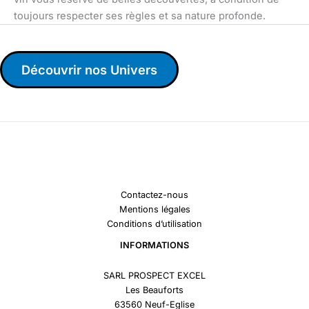
toujours respecter ses règles et sa nature profonde.
Découvrir nos Univers
Contactez-nous
Mentions légales
Conditions d’utilisation
INFORMATIONS
SARL PROSPECT EXCEL
Les Beauforts
63560 Neuf-Eglise