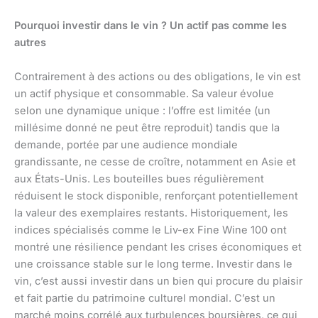
Pourquoi investir dans le vin ? Un actif pas comme les
autres
Contrairement à des actions ou des obligations, le vin est
un actif physique et consommable. Sa valeur évolue
selon une dynamique unique : l’offre est limitée (un
millésime donné ne peut être reproduit) tandis que la
demande, portée par une audience mondiale
grandissante, ne cesse de croître, notamment en Asie et
aux États-Unis. Les bouteilles bues régulièrement
réduisent le stock disponible, renforçant potentiellement
la valeur des exemplaires restants. Historiquement, les
indices spécialisés comme le Liv-ex Fine Wine 100 ont
montré une résilience pendant les crises économiques et
une croissance stable sur le long terme. Investir dans le
vin, c’est aussi investir dans un bien qui procure du plaisir
et fait partie du patrimoine culturel mondial. C’est un
marché moins corrélé aux turbulences boursières, ce qui