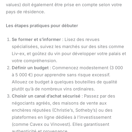
values) doit également être prise en compte selon votre
pays de résidence.
Les étapes pratiques pour débuter
Se former et s’informer
: Lisez des revues
spécialisées, suivez les marchés sur des sites comme
Liv-ex, et goûtez du vin pour développer votre palais et
votre compréhension.
Définir un budget
: Commencez modestement (3 000
à 5 000 €) pour apprendre sans risque excessif.
Allouez ce budget à quelques bouteilles de qualité
plutôt qu’à de nombreux vins ordinaires.
Choisir un canal d’achat sécurisé
: Passez par des
négociants agréés, des maisons de vente aux
enchères réputées (Christie’s, Sotheby’s) ou des
plateformes en ligne dédiées à l’investissement
(comme Cavex ou Vinovest). Elles garantissent
authenticité et provenance.