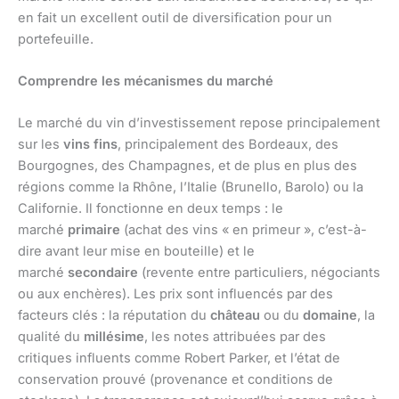
en fait un excellent outil de diversification pour un
portefeuille.
Comprendre les mécanismes du marché
Le marché du vin d’investissement repose principalement
sur les
vins fins
, principalement des Bordeaux, des
Bourgognes, des Champagnes, et de plus en plus des
régions comme la Rhône, l’Italie (Brunello, Barolo) ou la
Californie. Il fonctionne en deux temps : le
marché
primaire
(achat des vins « en primeur », c’est-à-
dire avant leur mise en bouteille) et le
marché
secondaire
(revente entre particuliers, négociants
ou aux enchères). Les prix sont influencés par des
facteurs clés : la réputation du
château
ou du
domaine
, la
qualité du
millésime
, les notes attribuées par des
critiques influents comme Robert Parker, et l’état de
conservation prouvé (provenance et conditions de