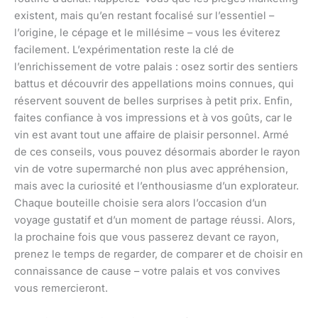
existent, mais qu’en restant focalisé sur l’essentiel –
l’origine, le cépage et le millésime – vous les éviterez
facilement. L’expérimentation reste la clé de
l’enrichissement de votre palais : osez sortir des sentiers
battus et découvrir des appellations moins connues, qui
réservent souvent de belles surprises à petit prix. Enfin,
faites confiance à vos impressions et à vos goûts, car le
vin est avant tout une affaire de plaisir personnel. Armé
de ces conseils, vous pouvez désormais aborder le rayon
vin de votre supermarché non plus avec appréhension,
mais avec la curiosité et l’enthousiasme d’un explorateur.
Chaque bouteille choisie sera alors l’occasion d’un
voyage gustatif et d’un moment de partage réussi. Alors,
la prochaine fois que vous passerez devant ce rayon,
prenez le temps de regarder, de comparer et de choisir en
connaissance de cause – votre palais et vos convives
vous remercieront.