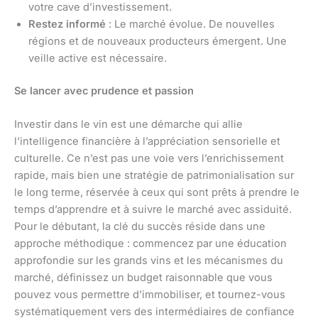
votre cave d’investissement.
Restez informé
: Le marché évolue. De nouvelles
régions et de nouveaux producteurs émergent. Une
veille active est nécessaire.
Se lancer avec prudence et passion
Investir dans le vin est une démarche qui allie
l’intelligence financière à l’appréciation sensorielle et
culturelle. Ce n’est pas une voie vers l’enrichissement
rapide, mais bien une stratégie de patrimonialisation sur
le long terme, réservée à ceux qui sont prêts à prendre le
temps d’apprendre et à suivre le marché avec assiduité.
Pour le débutant, la clé du succès réside dans une
approche méthodique : commencez par une éducation
approfondie sur les grands vins et les mécanismes du
marché, définissez un budget raisonnable que vous
pouvez vous permettre d’immobiliser, et tournez-vous
systématiquement vers des intermédiaires de confiance