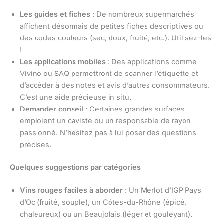
Les guides et fiches
: De nombreux supermarchés
affichent désormais de petites fiches descriptives ou
des codes couleurs (sec, doux, fruité, etc.). Utilisez-les
!
Les applications mobiles
: Des applications comme
Vivino ou SAQ permettront de scanner l’étiquette et
d’accéder à des notes et avis d’autres consommateurs.
C’est une aide précieuse in situ.
Demander conseil
: Certaines grandes surfaces
emploient un caviste ou un responsable de rayon
passionné. N’hésitez pas à lui poser des questions
précises.
Quelques suggestions par catégories
Vins rouges faciles à aborder
: Un Merlot d’IGP Pays
d’Oc (fruité, souple), un Côtes-du-Rhône (épicé,
chaleureux) ou un Beaujolais (léger et gouleyant).