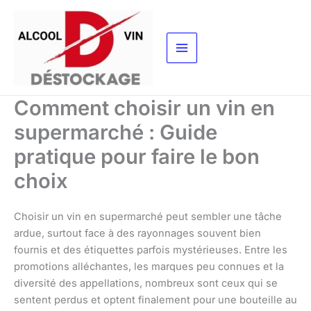
Aller
au
contenu
Comment choisir un vin en
supermarché : Guide
pratique pour faire le bon
choix
Choisir un vin en supermarché peut sembler une tâche
ardue, surtout face à des rayonnages souvent bien
fournis et des étiquettes parfois mystérieuses. Entre les
promotions alléchantes, les marques peu connues et la
diversité des appellations, nombreux sont ceux qui se
sentent perdus et optent finalement pour une bouteille au