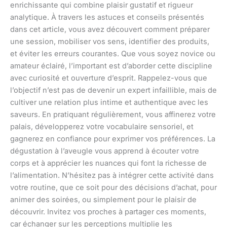
enrichissante qui combine plaisir gustatif et rigueur
analytique. À travers les astuces et conseils présentés
dans cet article, vous avez découvert comment préparer
une session, mobiliser vos sens, identifier des produits,
et éviter les erreurs courantes. Que vous soyez novice ou
amateur éclairé, l’important est d’aborder cette discipline
avec curiosité et ouverture d’esprit. Rappelez-vous que
l’objectif n’est pas de devenir un expert infaillible, mais de
cultiver une relation plus intime et authentique avec les
saveurs. En pratiquant régulièrement, vous affinerez votre
palais, développerez votre vocabulaire sensoriel, et
gagnerez en confiance pour exprimer vos préférences. La
dégustation à l’aveugle vous apprend à écouter votre
corps et à apprécier les nuances qui font la richesse de
l’alimentation. N’hésitez pas à intégrer cette activité dans
votre routine, que ce soit pour des décisions d’achat, pour
animer des soirées, ou simplement pour le plaisir de
découvrir. Invitez vos proches à partager ces moments,
car échanger sur les perceptions multiplie les