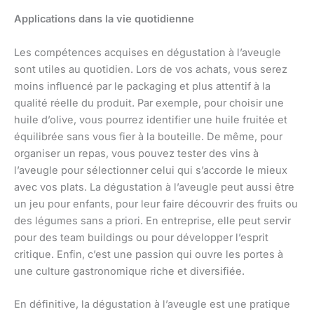
Applications dans la vie quotidienne
Les compétences acquises en dégustation à l’aveugle
sont utiles au quotidien. Lors de vos achats, vous serez
moins influencé par le packaging et plus attentif à la
qualité réelle du produit. Par exemple, pour choisir une
huile d’olive, vous pourrez identifier une huile fruitée et
équilibrée sans vous fier à la bouteille. De même, pour
organiser un repas, vous pouvez tester des vins à
l’aveugle pour sélectionner celui qui s’accorde le mieux
avec vos plats. La dégustation à l’aveugle peut aussi être
un jeu pour enfants, pour leur faire découvrir des fruits ou
des légumes sans a priori. En entreprise, elle peut servir
pour des team buildings ou pour développer l’esprit
critique. Enfin, c’est une passion qui ouvre les portes à
une culture gastronomique riche et diversifiée.
En définitive, la dégustation à l’aveugle est une pratique