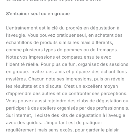
S’entraîner seul ou en groupe
L’entraînement est la clé du progrès en dégustation à
l’aveugle. Vous pouvez pratiquer seul, en achetant des
échantillons de produits similaires mais différents,
comme plusieurs types de pommes ou de fromages.
Notez vos impressions et comparez ensuite avec
l’identité réelle. Pour plus de fun, organisez des sessions
en groupe. Invitez des amis et préparez des échantillons
mystères. Chacun note ses impressions, puis on révèle
les résultats et on discute. C’est un excellent moyen
d’apprendre des autres et de confronter ses perceptions.
Vous pouvez aussi rejoindre des clubs de dégustation ou
participer à des ateliers organisés par des professionnels.
Sur internet, il existe des kits de dégustation à l’aveugle
avec des guides. L’important est de pratiquer
régulièrement mais sans excès, pour garder le plaisir.