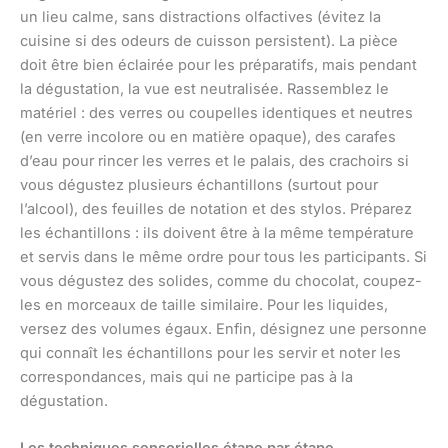
un lieu calme, sans distractions olfactives (évitez la
cuisine si des odeurs de cuisson persistent). La pièce
doit être bien éclairée pour les préparatifs, mais pendant
la dégustation, la vue est neutralisée. Rassemblez le
matériel : des verres ou coupelles identiques et neutres
(en verre incolore ou en matière opaque), des carafes
d’eau pour rincer les verres et le palais, des crachoirs si
vous dégustez plusieurs échantillons (surtout pour
l’alcool), des feuilles de notation et des stylos. Préparez
les échantillons : ils doivent être à la même température
et servis dans le même ordre pour tous les participants. Si
vous dégustez des solides, comme du chocolat, coupez-
les en morceaux de taille similaire. Pour les liquides,
versez des volumes égaux. Enfin, désignez une personne
qui connaît les échantillons pour les servir et noter les
correspondances, mais qui ne participe pas à la
dégustation.