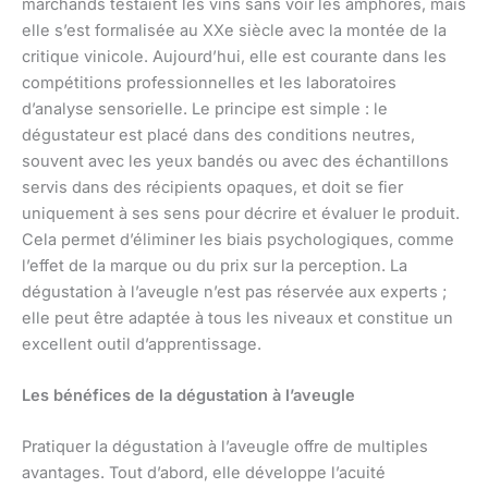
marchands testaient les vins sans voir les amphores, mais
elle s’est formalisée au XXe siècle avec la montée de la
critique vinicole. Aujourd’hui, elle est courante dans les
compétitions professionnelles et les laboratoires
d’analyse sensorielle. Le principe est simple : le
dégustateur est placé dans des conditions neutres,
souvent avec les yeux bandés ou avec des échantillons
servis dans des récipients opaques, et doit se fier
uniquement à ses sens pour décrire et évaluer le produit.
Cela permet d’éliminer les biais psychologiques, comme
l’effet de la marque ou du prix sur la perception. La
dégustation à l’aveugle n’est pas réservée aux experts ;
elle peut être adaptée à tous les niveaux et constitue un
excellent outil d’apprentissage.
Les bénéfices de la dégustation à l’aveugle
Pratiquer la dégustation à l’aveugle offre de multiples
avantages. Tout d’abord, elle développe l’acuité