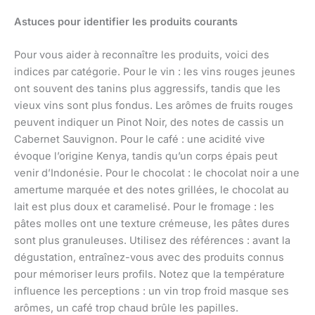
Astuces pour identifier les produits courants
Pour vous aider à reconnaître les produits, voici des
indices par catégorie. Pour le vin : les vins rouges jeunes
ont souvent des tanins plus aggressifs, tandis que les
vieux vins sont plus fondus. Les arômes de fruits rouges
peuvent indiquer un Pinot Noir, des notes de cassis un
Cabernet Sauvignon. Pour le café : une acidité vive
évoque l’origine Kenya, tandis qu’un corps épais peut
venir d’Indonésie. Pour le chocolat : le chocolat noir a une
amertume marquée et des notes grillées, le chocolat au
lait est plus doux et caramelisé. Pour le fromage : les
pâtes molles ont une texture crémeuse, les pâtes dures
sont plus granuleuses. Utilisez des références : avant la
dégustation, entraînez-vous avec des produits connus
pour mémoriser leurs profils. Notez que la température
influence les perceptions : un vin trop froid masque ses
arômes, un café trop chaud brûle les papilles.