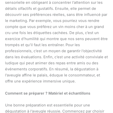
sensorielle en obligeant à concentrer l’attention sur les
détails olfactifs et gustatifs. Ensuite, elle permet de
découvrir ses préférences réelles, sans être influencé par
le marketing. Par exemple, vous pourriez vous rendre
compte que vous préférez un vin moins cher à un grand
cru une fois les étiquettes cachées. De plus, c’est un
exercice d’humilité qui montre que nos sens peuvent être
trompés et qu’il faut les entraîner. Pour les
professionnels, c’est un moyen de garantir l’objectivité
dans les évaluations. Enfin, c’est une activité conviviale et
ludique qui peut animer des repas entre amis ou des
événements corporatifs. En résumé, la dégustation à
l’aveugle affine le palais, éduque le consommateur, et
offre une expérience immersive unique.
Comment se préparer ? Matériel et échantillons
Une bonne préparation est essentielle pour une
dégustation à l’aveugle réussie. Commencez par choisir