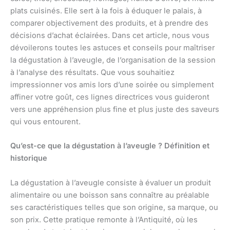
plats cuisinés. Elle sert à la fois à éduquer le palais, à
comparer objectivement des produits, et à prendre des
décisions d’achat éclairées. Dans cet article, nous vous
dévoilerons toutes les astuces et conseils pour maîtriser
la dégustation à l’aveugle, de l’organisation de la session
à l’analyse des résultats. Que vous souhaitiez
impressionner vos amis lors d’une soirée ou simplement
affiner votre goût, ces lignes directrices vous guideront
vers une appréhension plus fine et plus juste des saveurs
qui vous entourent.
Qu’est-ce que la dégustation à l’aveugle ? Définition et
historique
La dégustation à l’aveugle consiste à évaluer un produit
alimentaire ou une boisson sans connaître au préalable
ses caractéristiques telles que son origine, sa marque, ou
son prix. Cette pratique remonte à l’Antiquité, où les