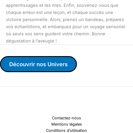
apprentissages et les rires. Enfin, souvenez-vous que
chaque erreur est une leçon, et chaque succès une
victoire personnelle. Alors, prenez un bandeau, préparez
vos échantillons, et embarquez pour un voyage sensoriel
où seuls vos sens guident votre chemin. Bonne
dégustation à l’aveugle !
Découvrir nos Univers
Contactez-nous
Mentions légales
Conditions d’utilisation