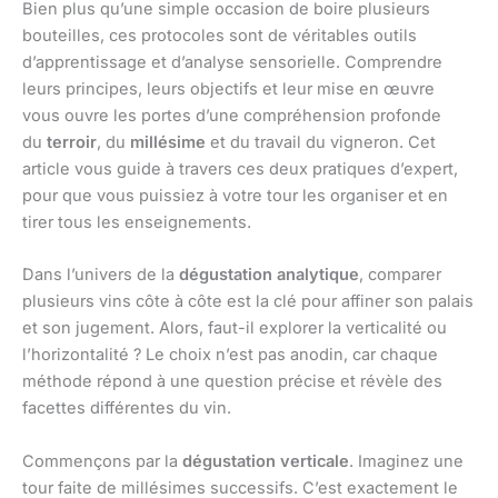
Bien plus qu’une simple occasion de boire plusieurs
bouteilles, ces protocoles sont de véritables outils
d’apprentissage et d’analyse sensorielle. Comprendre
leurs principes, leurs objectifs et leur mise en œuvre
vous ouvre les portes d’une compréhension profonde
du
terroir
, du
millésime
et du travail du vigneron. Cet
article vous guide à travers ces deux pratiques d’expert,
pour que vous puissiez à votre tour les organiser et en
tirer tous les enseignements.
Dans l’univers de la
dégustation analytique
, comparer
plusieurs vins côte à côte est la clé pour affiner son palais
et son jugement. Alors, faut-il explorer la verticalité ou
l’horizontalité ? Le choix n’est pas anodin, car chaque
méthode répond à une question précise et révèle des
facettes différentes du vin.
Commençons par la
dégustation verticale
. Imaginez une
tour faite de millésimes successifs. C’est exactement le