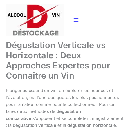
Aller
au
contenu
Dégustation Verticale vs
Horizontale : Deux
Approches Expertes pour
Connaître un Vin
Plonger au cœur d’un vin, en explorer les nuances et
l’évolution, est l’une des quêtes les plus passionnantes
pour l’amateur comme pour le collectionneur. Pour ce
faire, deux méthodes de
dégustation
comparative
s’opposent et se complètent magistralement
: la
dégustation verticale
et la
dégustation horizontale
.