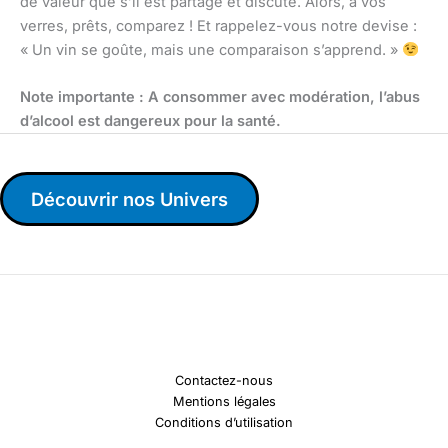
de valeur que s’il est partagé et discuté. Alors, à vos
verres, prêts, comparez ! Et rappelez-vous notre devise :
« Un vin se goûte, mais une comparaison s’apprend. »
Note importante : A consommer avec modération, l’abus
d’alcool est dangereux pour la santé.
Découvrir nos Univers
Contactez-nous
Mentions légales
Conditions d’utilisation