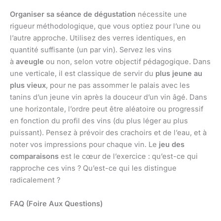
Organiser sa séance de dégustation
nécessite une
rigueur méthodologique, que vous optiez pour l’une ou
l’autre approche. Utilisez des verres identiques, en
quantité suffisante (un par vin). Servez les vins
à
aveugle
ou non, selon votre objectif pédagogique. Dans
une verticale, il est classique de servir du
plus jeune au
plus vieux
, pour ne pas assommer le palais avec les
tanins d’un jeune vin après la douceur d’un vin âgé. Dans
une horizontale, l’ordre peut être aléatoire ou progressif
en fonction du profil des vins (du plus léger au plus
puissant). Pensez à prévoir des crachoirs et de l’eau, et à
noter vos impressions pour chaque vin. Le
jeu des
comparaisons
est le cœur de l’exercice : qu’est-ce qui
rapproche ces vins ? Qu’est-ce qui les distingue
radicalement ?
FAQ (Foire Aux Questions)