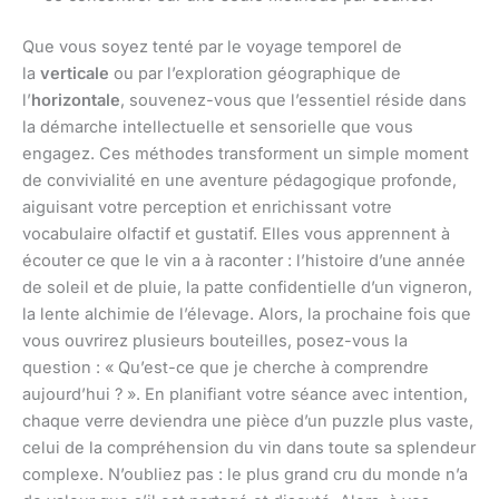
Que vous soyez tenté par le voyage temporel de
la
verticale
ou par l’exploration géographique de
l’
horizontale
, souvenez-vous que l’essentiel réside dans
la démarche intellectuelle et sensorielle que vous
engagez. Ces méthodes transforment un simple moment
de convivialité en une aventure pédagogique profonde,
aiguisant votre perception et enrichissant votre
vocabulaire olfactif et gustatif. Elles vous apprennent à
écouter ce que le vin a à raconter : l’histoire d’une année
de soleil et de pluie, la patte confidentielle d’un vigneron,
la lente alchimie de l’élevage. Alors, la prochaine fois que
vous ouvrirez plusieurs bouteilles, posez-vous la
question : « Qu’est-ce que je cherche à comprendre
aujourd’hui ? ». En planifiant votre séance avec intention,
chaque verre deviendra une pièce d’un puzzle plus vaste,
celui de la compréhension du vin dans toute sa splendeur
complexe. N’oubliez pas : le plus grand cru du monde n’a