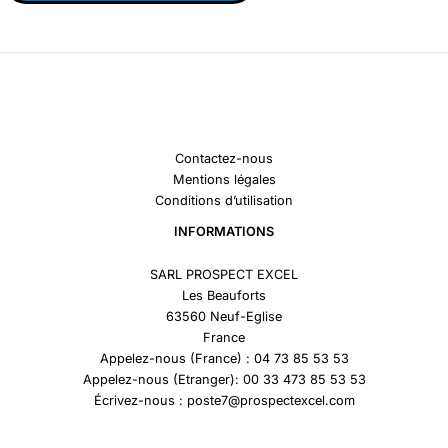
Contactez-nous
Mentions légales
Conditions d’utilisation
INFORMATIONS
SARL PROSPECT EXCEL
Les Beauforts
63560 Neuf-Eglise
France
Appelez-nous (France) : 04 73 85 53 53
Appelez-nous (Etranger): 00 33 473 85 53 53
Écrivez-nous : poste7@prospectexcel.com