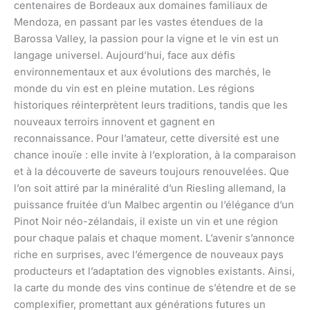
centenaires de Bordeaux aux domaines familiaux de
Mendoza, en passant par les vastes étendues de la
Barossa Valley, la passion pour la vigne et le vin est un
langage universel. Aujourd’hui, face aux défis
environnementaux et aux évolutions des marchés, le
monde du vin est en pleine mutation. Les régions
historiques réinterprètent leurs traditions, tandis que les
nouveaux terroirs innovent et gagnent en
reconnaissance. Pour l’amateur, cette diversité est une
chance inouïe : elle invite à l’exploration, à la comparaison
et à la découverte de saveurs toujours renouvelées. Que
l’on soit attiré par la minéralité d’un Riesling allemand, la
puissance fruitée d’un Malbec argentin ou l’élégance d’un
Pinot Noir néo-zélandais, il existe un vin et une région
pour chaque palais et chaque moment. L’avenir s’annonce
riche en surprises, avec l’émergence de nouveaux pays
producteurs et l’adaptation des vignobles existants. Ainsi,
la carte du monde des vins continue de s’étendre et de se
complexifier, promettant aux générations futures un