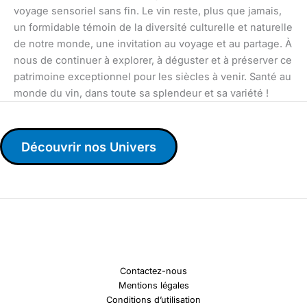
voyage sensoriel sans fin. Le vin reste, plus que jamais,
un formidable témoin de la diversité culturelle et naturelle
de notre monde, une invitation au voyage et au partage. À
nous de continuer à explorer, à déguster et à préserver ce
patrimoine exceptionnel pour les siècles à venir. Santé au
monde du vin, dans toute sa splendeur et sa variété !
Découvrir nos Univers
Contactez-nous
Mentions légales
Conditions d’utilisation