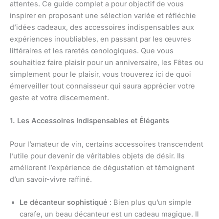
attentes. Ce guide complet a pour objectif de vous
inspirer en proposant une sélection variée et réfléchie
d’idées cadeaux, des accessoires indispensables aux
expériences inoubliables, en passant par les œuvres
littéraires et les raretés œnologiques. Que vous
souhaitiez faire plaisir pour un anniversaire, les Fêtes ou
simplement pour le plaisir, vous trouverez ici de quoi
émerveiller tout connaisseur qui saura apprécier votre
geste et votre discernement.
1. Les Accessoires Indispensables et Élégants
Pour l’amateur de vin, certains accessoires transcendent
l’utile pour devenir de véritables objets de désir. Ils
améliorent l’expérience de dégustation et témoignent
d’un savoir-vivre raffiné.
Le décanteur sophistiqué
: Bien plus qu’un simple
carafe, un beau décanteur est un cadeau magique. Il