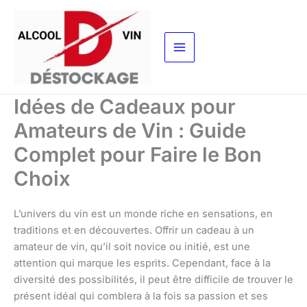
Aller
au
contenu
Idées de Cadeaux pour
Amateurs de Vin : Guide
Complet pour Faire le Bon
Choix
L’univers du vin est un monde riche en sensations, en
traditions et en découvertes. Offrir un cadeau à un
amateur de vin, qu’il soit novice ou initié, est une
attention qui marque les esprits. Cependant, face à la
diversité des possibilités, il peut être difficile de trouver le
présent idéal qui comblera à la fois sa passion et ses