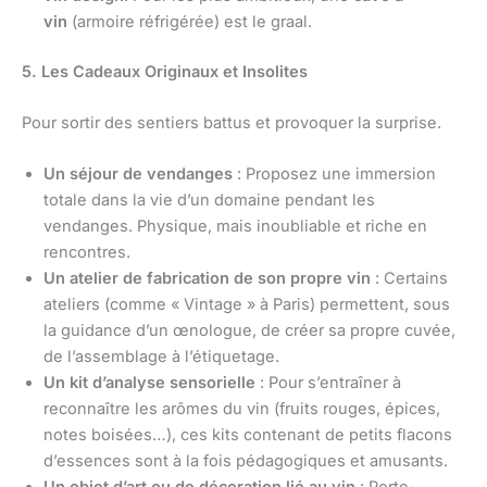
vin
(armoire réfrigérée) est le graal.
5. Les Cadeaux Originaux et Insolites
Pour sortir des sentiers battus et provoquer la surprise.
Un séjour de vendanges
: Proposez une immersion
totale dans la vie d’un domaine pendant les
vendanges. Physique, mais inoubliable et riche en
rencontres.
Un atelier de fabrication de son propre vin
: Certains
ateliers (comme « Vintage » à Paris) permettent, sous
la guidance d’un œnologue, de créer sa propre cuvée,
de l’assemblage à l’étiquetage.
Un kit d’analyse sensorielle
: Pour s’entraîner à
reconnaître les arômes du vin (fruits rouges, épices,
notes boisées…), ces kits contenant de petits flacons
d’essences sont à la fois pédagogiques et amusants.