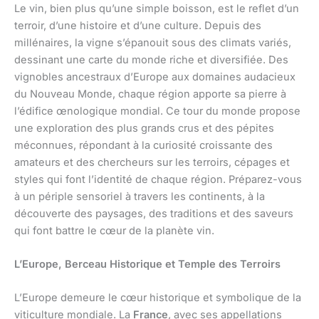
Le vin, bien plus qu’une simple boisson, est le reflet d’un
terroir, d’une histoire et d’une culture. Depuis des
millénaires, la vigne s’épanouit sous des climats variés,
dessinant une carte du monde riche et diversifiée. Des
vignobles ancestraux d’Europe aux domaines audacieux
du Nouveau Monde, chaque région apporte sa pierre à
l’édifice œnologique mondial. Ce tour du monde propose
une exploration des plus grands crus et des pépites
méconnues, répondant à la curiosité croissante des
amateurs et des chercheurs sur les terroirs, cépages et
styles qui font l’identité de chaque région. Préparez-vous
à un périple sensoriel à travers les continents, à la
découverte des paysages, des traditions et des saveurs
qui font battre le cœur de la planète vin.
L’Europe, Berceau Historique et Temple des Terroirs
L’Europe demeure le cœur historique et symbolique de la
viticulture mondiale. La
France
, avec ses appellations