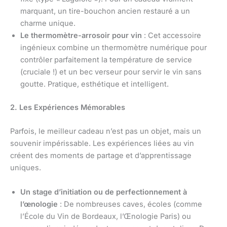
marquant, un tire-bouchon ancien restauré a un
charme unique.
Le thermomètre-arrosoir pour vin
: Cet accessoire
ingénieux combine un thermomètre numérique pour
contrôler parfaitement la température de service
(cruciale !) et un bec verseur pour servir le vin sans
goutte. Pratique, esthétique et intelligent.
2. Les Expériences Mémorables
Parfois, le meilleur cadeau n’est pas un objet, mais un
souvenir impérissable. Les expériences liées au vin
créent des moments de partage et d’apprentissage
uniques.
Un stage d’initiation ou de perfectionnement à
l’œnologie
: De nombreuses caves, écoles (comme
l’École du Vin de Bordeaux, l’Œnologie Paris) ou