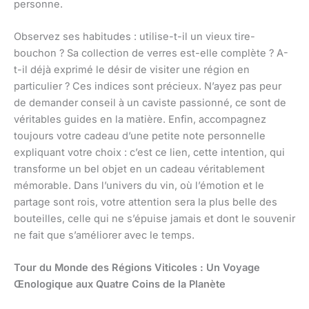
personne.
Observez ses habitudes : utilise-t-il un vieux tire-
bouchon ? Sa collection de verres est-elle complète ? A-
t-il déjà exprimé le désir de visiter une région en
particulier ? Ces indices sont précieux. N’ayez pas peur
de demander conseil à un caviste passionné, ce sont de
véritables guides en la matière. Enfin, accompagnez
toujours votre cadeau d’une petite note personnelle
expliquant votre choix : c’est ce lien, cette intention, qui
transforme un bel objet en un cadeau véritablement
mémorable. Dans l’univers du vin, où l’émotion et le
partage sont rois, votre attention sera la plus belle des
bouteilles, celle qui ne s’épuise jamais et dont le souvenir
ne fait que s’améliorer avec le temps.
Tour du Monde des Régions Viticoles : Un Voyage
Œnologique aux Quatre Coins de la Planète