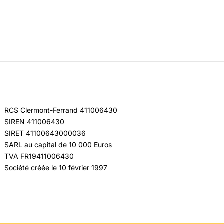
RCS Clermont-Ferrand 411006430
SIREN 411006430
SIRET 41100643000036
SARL au capital de 10 000 Euros
TVA FR19411006430
Société créée le 10 février 1997