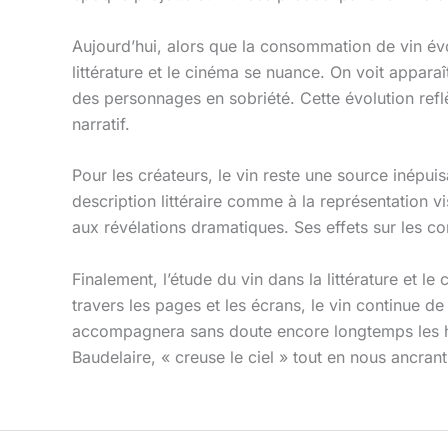
Aujourd’hui, alors que la consommation de vin évol
littérature et le cinéma se nuance. On voit apparaî
des personnages en sobriété. Cette évolution refl
narratif.
Pour les créateurs, le vin reste une source inépuis
description littéraire comme à la représentation 
aux révélations dramatiques. Ses effets sur les co
Finalement, l’étude du vin dans la littérature et l
travers les pages et les écrans, le vin continue de 
accompagnera sans doute encore longtemps les hé
Baudelaire, « creuse le ciel » tout en nous ancrant