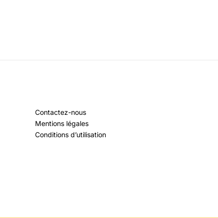
Contactez-nous
Mentions légales
Conditions d’utilisation