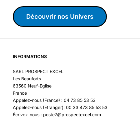
Découvrir nos Univers
INFORMATIONS
SARL PROSPECT EXCEL
Les Beauforts
63560 Neuf-Eglise
France
Appelez-nous (France) : 04 73 85 53 53
Appelez-nous (Etranger): 00 33 473 85 53 53
Écrivez-nous : poste7@prospectexcel.com