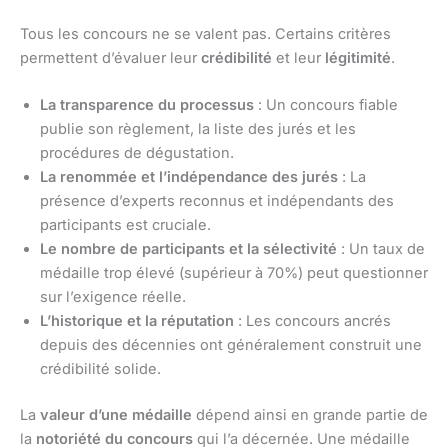
Tous les concours ne se valent pas. Certains critères
permettent d’évaluer leur
crédibilité
et leur
légitimité
.
La transparence du processus
: Un concours fiable
publie son règlement, la liste des jurés et les
procédures de dégustation.
La renommée et l’indépendance des jurés
: La
présence d’experts reconnus et indépendants des
participants est cruciale.
Le nombre de participants et la sélectivité
: Un taux de
médaille trop élevé (supérieur à 70%) peut questionner
sur l’exigence réelle.
L’historique et la réputation
: Les concours ancrés
depuis des décennies ont généralement construit une
crédibilité solide.
La
valeur d’une médaille
dépend ainsi en grande partie de
la
notoriété du concours
qui l’a décernée. Une médaille