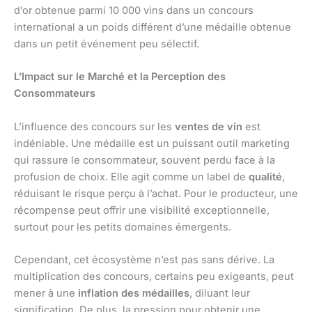
d’or obtenue parmi 10 000 vins dans un concours
international a un poids différent d’une médaille obtenue
dans un petit événement peu sélectif.
L’Impact sur le Marché et la Perception des
Consommateurs
L’influence des concours sur les
ventes de vin
est
indéniable. Une médaille est un puissant outil marketing
qui rassure le consommateur, souvent perdu face à la
profusion de choix. Elle agit comme un label de
qualité
,
réduisant le risque perçu à l’achat. Pour le producteur, une
récompense peut offrir une visibilité exceptionnelle,
surtout pour les petits domaines émergents.
Cependant, cet écosystème n’est pas sans dérive. La
multiplication des concours, certains peu exigeants, peut
mener à une
inflation des médailles
, diluant leur
signification. De plus, la pression pour obtenir une