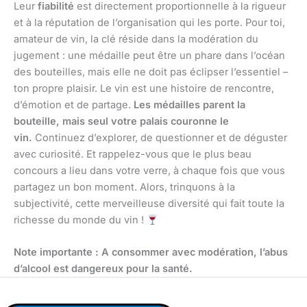
Leur
fiabilité
est directement proportionnelle à la rigueur
et à la réputation de l’organisation qui les porte. Pour toi,
amateur de vin, la clé réside dans la modération du
jugement : une médaille peut être un phare dans l’océan
des bouteilles, mais elle ne doit pas éclipser l’essentiel –
ton propre plaisir. Le vin est une histoire de rencontre,
d’émotion et de partage.
Les médailles parent la
bouteille, mais seul votre palais couronne le
vin.
Continuez d’explorer, de questionner et de déguster
avec curiosité. Et rappelez-vous que le plus beau
concours a lieu dans votre verre, à chaque fois que vous
partagez un bon moment. Alors, trinquons à la
subjectivité, cette merveilleuse diversité qui fait toute la
richesse du monde du vin !
Note importante : A consommer avec modération, l’abus
d’alcool est dangereux pour la santé.