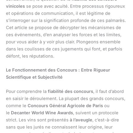
vinicoles
se pose avec acuité. Entre processus rigoureux
et opérations de communication, il est légitime de
s’interroger sur la signification profonde de ces palmarès.
Cet article se propose de décrypter les mécanismes de
ces événements, d’en analyser les forces et les limites,
pour vous aider à y voir plus clair. Plongeons ensemble
dans les coulisses de ces jugements qui font, et parfois
défont, les réputations.
Le Fonctionnement des Concours : Entre Rigueur
Scientifique et Subjectivité
Pour comprendre la
fiabilité des concours
, il faut d’abord
en saisir le déroulement. La plupart des grands concours,
comme le
Concours Général Agricole de Paris
ou
le
Decanter World Wine Awards
, suivent un protocole
strict. Les vins sont présentés
à l’aveugle
, c’est-à-dire
sans que les jurés ne connaissent leur origine, leur