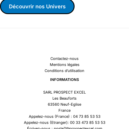
Découvrir nos Univers
Contactez-nous
Mentions légales
Conditions d’utilisation
INFORMATIONS
SARL PROSPECT EXCEL
Les Beauforts
63560 Neuf-Eglise
France
Appelez-nous (France) : 04 73 85 53 53
Appelez-nous (Etranger): 00 33 473 85 53 53
Écrivez-nous : poste7@prospectexcel.com