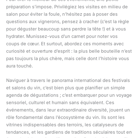
préparation s’impose. Privilégiez les visites en milieu de
salon pour éviter la foule, n’hésitez pas à poser des
questions aux vignerons, pensez à cracher (c’est la règle
pour déguster beaucoup sans perdre la tête !) et à vous
hydrater. Munissez-vous d’un carnet pour noter vos
coups de cœur. Et surtout, abordez ces moments avec
curiosité et ouverture d’esprit : la plus belle bouteille n’est
pas toujours la plus chère, mais celle dont l’histoire vous
aura touché.
Naviguer à travers le panorama international des festivals
et salons du vin, c’est bien plus que planifier un simple
agenda de dégustations ; c’est embarquer pour un voyage
sensoriel, culturel et humain sans équivalent. Ces
événements, dans leur extraordinaire diversité, jouent un
rôle fondamental dans l’écosystème du vin. Ils sont les
vitrines indispensables des terroirs, les catalyseurs de
tendances, et les gardiens de traditions séculaires tout en