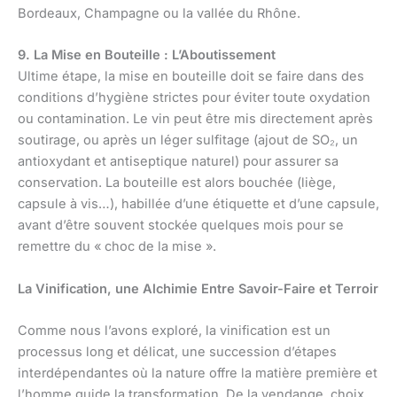
Bordeaux, Champagne ou la vallée du Rhône.
9. La Mise en Bouteille : L’Aboutissement
Ultime étape, la mise en bouteille doit se faire dans des
conditions d’hygiène strictes pour éviter toute oxydation
ou contamination. Le vin peut être mis directement après
soutirage, ou après un léger sulfitage (ajout de SO₂, un
antioxydant et antiseptique naturel) pour assurer sa
conservation. La bouteille est alors bouchée (liège,
capsule à vis…), habillée d’une étiquette et d’une capsule,
avant d’être souvent stockée quelques mois pour se
remettre du « choc de la mise ».
La Vinification, une Alchimie Entre Savoir-Faire et Terroir
Comme nous l’avons exploré, la vinification est un
processus long et délicat, une succession d’étapes
interdépendantes où la nature offre la matière première et
l’homme guide la transformation. De la vendange, choix