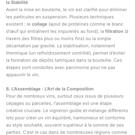
la Stabilité
Avant la mise en bouteille, le vin est clarifié pour éliminer
les particules en suspension. Plusieurs techniques
existent : le
collage
(ajout de protéines comme le blanc
d’œuf qui entraînent les impuretés au fond), la
filtration
(à
travers des filtres plus ou moins fins) ou la simple
décantation par gravité. La stabilisation, notamment
thermique (un refroidissement contrôlé), permet d’éviter
la formation de dépôts tartriques dans la bouteille. Ces
étapes sont conduites avec parcimonie pour ne pas
appauvrir le vin.
8. L’Assemblage : L’Art de la Composition
Pour de nombreux vins, surtout ceux issus de plusieurs
cépages ou parcelles, l’assemblage est une étape
créative cruciale. Le vigneron goûte et mélange différents
lots pour créer un vin équilibré, harmonieux et conforme
au style souhaité, souvent supérieur à la somme de ses
parties. C’est le cas dans de nombreuses régions comme