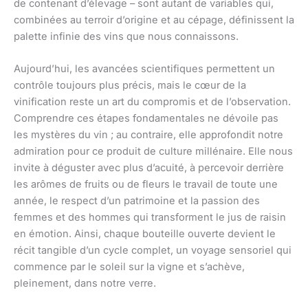
de contenant d’élevage – sont autant de variables qui,
combinées au terroir d’origine et au cépage, définissent la
palette infinie des vins que nous connaissons.
Aujourd’hui, les avancées scientifiques permettent un
contrôle toujours plus précis, mais le cœur de la
vinification reste un art du compromis et de l’observation.
Comprendre ces étapes fondamentales ne dévoile pas
les mystères du vin ; au contraire, elle approfondit notre
admiration pour ce produit de culture millénaire. Elle nous
invite à déguster avec plus d’acuité, à percevoir derrière
les arômes de fruits ou de fleurs le travail de toute une
année, le respect d’un patrimoine et la passion des
femmes et des hommes qui transforment le jus de raisin
en émotion. Ainsi, chaque bouteille ouverte devient le
récit tangible d’un cycle complet, un voyage sensoriel qui
commence par le soleil sur la vigne et s’achève,
pleinement, dans notre verre.