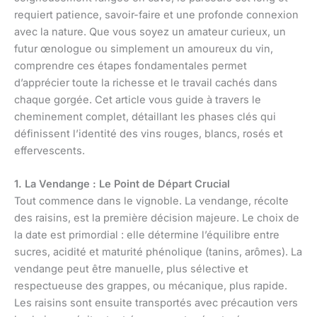
requiert patience, savoir-faire et une profonde connexion
avec la nature. Que vous soyez un amateur curieux, un
futur œnologue ou simplement un amoureux du vin,
comprendre ces étapes fondamentales permet
d’apprécier toute la richesse et le travail cachés dans
chaque gorgée. Cet article vous guide à travers le
cheminement complet, détaillant les phases clés qui
définissent l’identité des vins rouges, blancs, rosés et
effervescents.
1. La Vendange : Le Point de Départ Crucial
Tout commence dans le vignoble. La vendange, récolte
des raisins, est la première décision majeure. Le choix de
la date est primordial : elle détermine l’équilibre entre
sucres, acidité et maturité phénolique (tanins, arômes). La
vendange peut être manuelle, plus sélective et
respectueuse des grappes, ou mécanique, plus rapide.
Les raisins sont ensuite transportés avec précaution vers