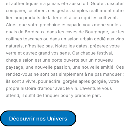
et authentiques n’a jamais été aussi fort. Goûter, discuter,
comparer, célébrer : ces gestes simples réaffirment notre
lien aux produits de la terre et à ceux qui les cultivent.
Alors, que votre prochaine escapade vous mène sur les
quais de Bordeaux, dans les caves de Bourgogne, sur les
collines toscanes ou dans un salon urbain dédié aux vins
naturels, n’hésitez pas. Notez les dates, préparez votre
verre et ouvrez grand vos sens. Car chaque festival,
chaque salon est une porte ouverte sur un nouveau
paysage, une nouvelle passion, une nouvelle amitié. Ces
rendez-vous ne sont pas simplement à ne pas manquer ;
ils sont à vivre, pour écrire, gorgée après gorgée, votre
propre histoire d’amour avec le vin. L’aventure vous
attend, il suffit de trinquer pour y prendre part.
Découvrir nos Univers