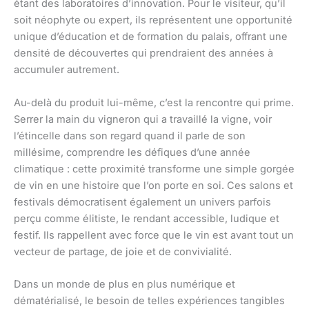
étant des laboratoires d’innovation. Pour le visiteur, qu’il
soit néophyte ou expert, ils représentent une opportunité
unique d’éducation et de formation du palais, offrant une
densité de découvertes qui prendraient des années à
accumuler autrement.
Au-delà du produit lui-même, c’est la rencontre qui prime.
Serrer la main du vigneron qui a travaillé la vigne, voir
l’étincelle dans son regard quand il parle de son
millésime, comprendre les défiques d’une année
climatique : cette proximité transforme une simple gorgée
de vin en une histoire que l’on porte en soi. Ces salons et
festivals démocratisent également un univers parfois
perçu comme élitiste, le rendant accessible, ludique et
festif. Ils rappellent avec force que le vin est avant tout un
vecteur de partage, de joie et de convivialité.
Dans un monde de plus en plus numérique et
dématérialisé, le besoin de telles expériences tangibles