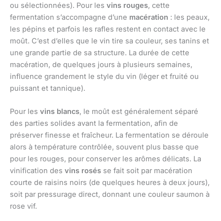
ou sélectionnées). Pour les
vins rouges
, cette
fermentation s’accompagne d’une
macération
: les peaux,
les pépins et parfois les rafles restent en contact avec le
moût. C’est d’elles que le vin tire sa couleur, ses tanins et
une grande partie de sa structure. La durée de cette
macération, de quelques jours à plusieurs semaines,
influence grandement le style du vin (léger et fruité ou
puissant et tannique).
Pour les
vins blancs
, le moût est généralement séparé
des parties solides avant la fermentation, afin de
préserver finesse et fraîcheur. La fermentation se déroule
alors à température contrôlée, souvent plus basse que
pour les rouges, pour conserver les arômes délicats. La
vinification des
vins rosés
se fait soit par macération
courte de raisins noirs (de quelques heures à deux jours),
soit par pressurage direct, donnant une couleur saumon à
rose vif.