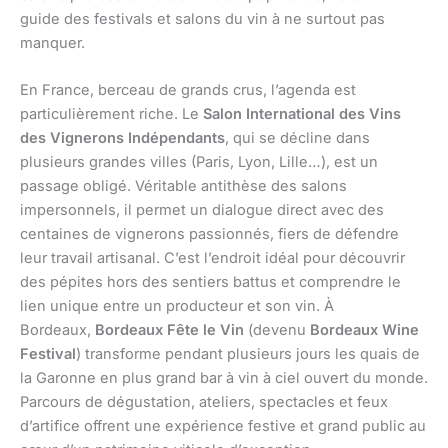
guide des festivals et salons du vin à ne surtout pas
manquer.
En France, berceau de grands crus, l’agenda est
particulièrement riche. Le
Salon International des Vins
des Vignerons Indépendants
, qui se décline dans
plusieurs grandes villes (Paris, Lyon, Lille…), est un
passage obligé. Véritable antithèse des salons
impersonnels, il permet un dialogue direct avec des
centaines de vignerons passionnés, fiers de défendre
leur travail artisanal. C’est l’endroit idéal pour découvrir
des pépites hors des sentiers battus et comprendre le
lien unique entre un producteur et son vin. À
Bordeaux,
Bordeaux Fête le Vin
(devenu
Bordeaux Wine
Festival
) transforme pendant plusieurs jours les quais de
la Garonne en plus grand bar à vin à ciel ouvert du monde.
Parcours de dégustation, ateliers, spectacles et feux
d’artifice offrent une expérience festive et grand public au