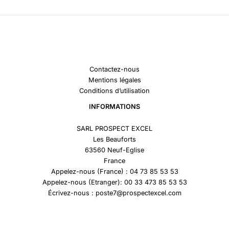
Contactez-nous
Mentions légales
Conditions d’utilisation
INFORMATIONS
SARL PROSPECT EXCEL
Les Beauforts
63560 Neuf-Eglise
France
Appelez-nous (France) : 04 73 85 53 53
Appelez-nous (Etranger): 00 33 473 85 53 53
Écrivez-nous : poste7@prospectexcel.com