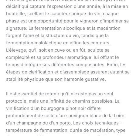
décisif qui capture l’expression d’une année, à la mise en
bouteille, scellant le caractère unique du vin, chaque
phase est une opportunité pour le vigneron d’imprimer sa
signature. La fermentation alcoolique et la macération
forgent l’âme et la structure du vin, tandis que la
fermentation malolactique en affine les contours.
L’élevage, qu’il soit en cuve ou en fût, sculpte sa
complexité et sa profondeur aromatique, lui offrant le
temps d’intégrer ses différentes composantes. Enfin, les
étapes de clarification et d’assemblage assurent autant sa
stabilité physique que son harmonie gustative.
Il est essentiel de retenir qu’il n’existe pas un seul
protocole, mais une infinité de chemins possibles. La
vinification d’un bourgogne pinot noir diffère
profondément de celle d’un sauvignon blanc de la Loire,
d’un champagne ou d’un porto. Les choix techniques –
température de fermentation, durée de macération, type