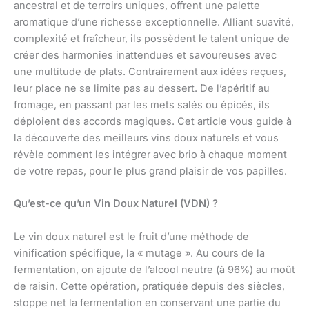
ancestral et de terroirs uniques, offrent une palette
aromatique d’une richesse exceptionnelle. Alliant suavité,
complexité et fraîcheur, ils possèdent le talent unique de
créer des harmonies inattendues et savoureuses avec
une multitude de plats. Contrairement aux idées reçues,
leur place ne se limite pas au dessert. De l’apéritif au
fromage, en passant par les mets salés ou épicés, ils
déploient des accords magiques. Cet article vous guide à
la découverte des meilleurs vins doux naturels et vous
révèle comment les intégrer avec brio à chaque moment
de votre repas, pour le plus grand plaisir de vos papilles.
Qu’est-ce qu’un Vin Doux Naturel (VDN) ?
Le vin doux naturel est le fruit d’une méthode de
vinification spécifique, la « mutage ». Au cours de la
fermentation, on ajoute de l’alcool neutre (à 96%) au moût
de raisin. Cette opération, pratiquée depuis des siècles,
stoppe net la fermentation en conservant une partie du