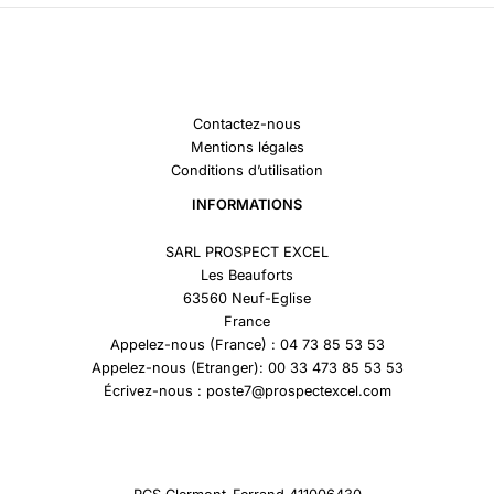
Contactez-nous
Mentions légales
Conditions d’utilisation
INFORMATIONS
SARL PROSPECT EXCEL
Les Beauforts
63560 Neuf-Eglise
France
Appelez-nous (France) : 04 73 85 53 53
Appelez-nous (Etranger): 00 33 473 85 53 53
Écrivez-nous : poste7@prospectexcel.com