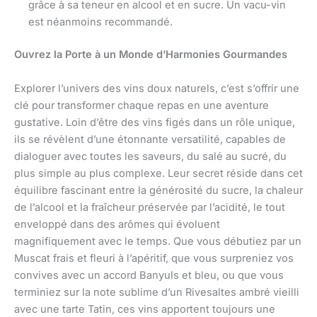
grâce à sa teneur en alcool et en sucre. Un vacu-vin
est néanmoins recommandé.
Ouvrez la Porte à un Monde d’Harmonies Gourmandes
Explorer l’univers des vins doux naturels, c’est s’offrir une
clé pour transformer chaque repas en une aventure
gustative. Loin d’être des vins figés dans un rôle unique,
ils se révèlent d’une étonnante versatilité, capables de
dialoguer avec toutes les saveurs, du salé au sucré, du
plus simple au plus complexe. Leur secret réside dans cet
équilibre fascinant entre la générosité du sucre, la chaleur
de l’alcool et la fraîcheur préservée par l’acidité, le tout
enveloppé dans des arômes qui évoluent
magnifiquement avec le temps. Que vous débutiez par un
Muscat frais et fleuri à l’apéritif, que vous surpreniez vos
convives avec un accord Banyuls et bleu, ou que vous
terminiez sur la note sublime d’un Rivesaltes ambré vieilli
avec une tarte Tatin, ces vins apportent toujours une