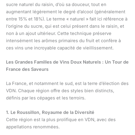
sucre naturel du raisin, d’où sa douceur, tout en
augmentant légèrement le degré d’alcool (généralement
entre 15% et 18%). Le terme « naturel » fait ici référence à
l’origine du sucre, qui est celui présent dans le raisin, et
non à un ajout ultérieur. Cette technique préserve
intensément les arômes primaires du fruit et confère à
ces vins une incroyable capacité de vieillissement.
Les Grandes Familles de Vins Doux Naturels : Un Tour de
France des Saveurs
La France, et notamment le sud, est la terre d’élection des
VDN. Chaque région offre des styles bien distincts,
définis par les cépages et les terroirs.
1. Le Roussillon, Royaume de la Diversité
Cette région est la plus prolifique en VDN, avec des
appellations renommées.