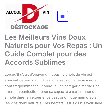
Aller
au
contenu
Les Meilleurs Vins Doux
Naturels pour Vos Repas : Un
Guide Complet pour des
Accords Sublimes
Lorsqu’il s’agit d’égayer un repas, le choix du vin est
souvent déterminant. Si les vins secs ou effervescents
sont fréquemment à l’honneur, une catégorie mérite une
attention particulière pour sa capacité à transformer un
simple dîner en expérience gastronomique mémorable :
les vins doux naturels. Ces nectars, issus d’un savoir-faire