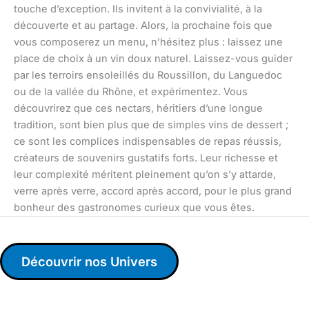
touche d’exception. Ils invitent à la convivialité, à la
découverte et au partage. Alors, la prochaine fois que
vous composerez un menu, n’hésitez plus : laissez une
place de choix à un vin doux naturel. Laissez-vous guider
par les terroirs ensoleillés du Roussillon, du Languedoc
ou de la vallée du Rhône, et expérimentez. Vous
découvrirez que ces nectars, héritiers d’une longue
tradition, sont bien plus que de simples vins de dessert ;
ce sont les complices indispensables de repas réussis,
créateurs de souvenirs gustatifs forts. Leur richesse et
leur complexité méritent pleinement qu’on s’y attarde,
verre après verre, accord après accord, pour le plus grand
bonheur des gastronomes curieux que vous êtes.
Découvrir nos Univers