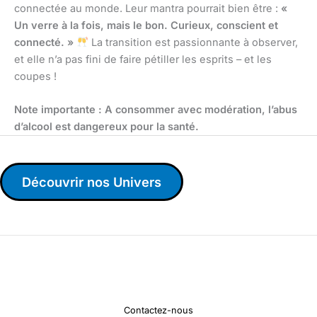
connectée au monde. Leur mantra pourrait bien être :
«
Un verre à la fois, mais le bon. Curieux, conscient et
connecté. »
La transition est passionnante à observer,
et elle n’a pas fini de faire pétiller les esprits – et les
coupes !
Note importante : A consommer avec modération, l’abus
d’alcool est dangereux pour la santé.
Découvrir nos Univers
Contactez-nous