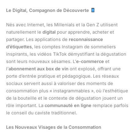
Le Digital, Compagnon de Découverte
Nés avec Internet, les Millenials et la Gen Z utilisent
naturellement le
digital
pour apprendre, acheter et
partager. Les applications de
reconnaissance
d’étiquettes
, les comptes Instagram de sommeliers
inspirants, les vidéos TikTok démystifiant la dégustation
sont leurs nouveaux sésames. L’
e-commerce
et
l’
abonnement aux box de vin
ont explosé, offrant une
porte d’entrée pratique et pédagogique. Les réseaux
sociaux servent aussi à valoriser des moments de
consommation plus « instagrammables », où l’esthétique
de la bouteille et le contexte de dégustation jouent un
rôle important. La
communauté en ligne
remplace parfois
le conseil du caviste traditionnel.
Les Nouveaux Visages de la Consommation