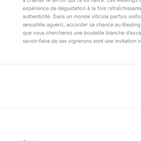
expérience de dégustation à la fois rafraîchissante
authenticité. Dans un monde viticole parfois unif
œnophile aguerri, accorder sa chance au Riesling a
que vous chercherez une bouteille blanche d’excepti
savoir-faire de ses vignerons sont une invitation