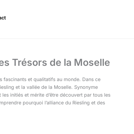
act
es Trésors de la Moselle
us fascinants et qualitatifs au monde. Dans ce
iesling et la vallée de la Moselle. Synonyme
les initiés et mérite d’être découvert par tous les
prendre pourquoi l’alliance du Riesling et des