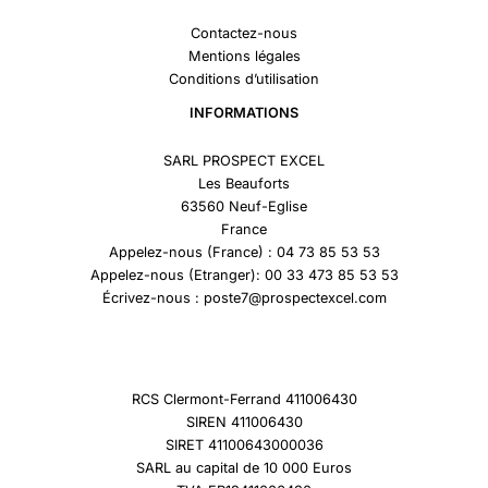
Contactez-nous
Mentions légales
Conditions d’utilisation
INFORMATIONS
SARL PROSPECT EXCEL
Les Beauforts
63560 Neuf-Eglise
France
Appelez-nous (France) : 04 73 85 53 53
Appelez-nous (Etranger): 00 33 473 85 53 53
Écrivez-nous : poste7@prospectexcel.com
RCS Clermont-Ferrand 411006430
SIREN 411006430
SIRET 41100643000036
SARL au capital de 10 000 Euros