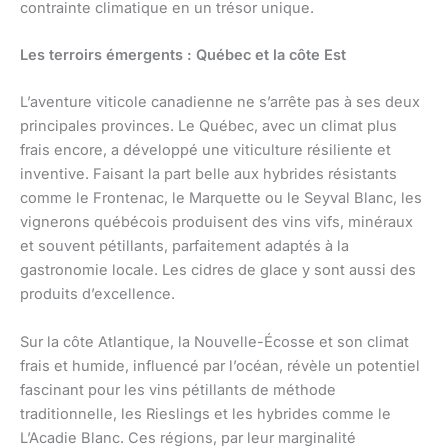
contrainte climatique en un trésor unique.
Les terroirs émergents : Québec et la côte Est
L’aventure viticole canadienne ne s’arrête pas à ses deux
principales provinces. Le Québec, avec un climat plus
frais encore, a développé une viticulture résiliente et
inventive. Faisant la part belle aux hybrides résistants
comme le Frontenac, le Marquette ou le Seyval Blanc, les
vignerons québécois produisent des vins vifs, minéraux
et souvent pétillants, parfaitement adaptés à la
gastronomie locale. Les cidres de glace y sont aussi des
produits d’excellence.
Sur la côte Atlantique, la Nouvelle-Écosse et son climat
frais et humide, influencé par l’océan, révèle un potentiel
fascinant pour les vins pétillants de méthode
traditionnelle, les Rieslings et les hybrides comme le
L’Acadie Blanc. Ces régions, par leur marginalité