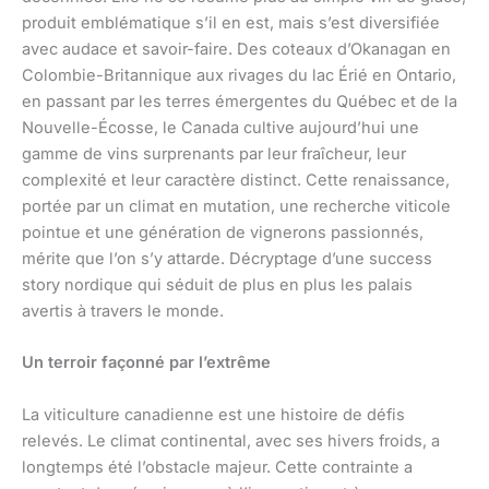
produit emblématique s’il en est, mais s’est diversifiée
avec audace et savoir-faire. Des coteaux d’Okanagan en
Colombie-Britannique aux rivages du lac Érié en Ontario,
en passant par les terres émergentes du Québec et de la
Nouvelle-Écosse, le Canada cultive aujourd’hui une
gamme de vins surprenants par leur fraîcheur, leur
complexité et leur caractère distinct. Cette renaissance,
portée par un climat en mutation, une recherche viticole
pointue et une génération de vignerons passionnés,
mérite que l’on s’y attarde. Décryptage d’une success
story nordique qui séduit de plus en plus les palais
avertis à travers le monde.
Un terroir façonné par l’extrême
La viticulture canadienne est une histoire de défis
relevés. Le climat continental, avec ses hivers froids, a
longtemps été l’obstacle majeur. Cette contrainte a