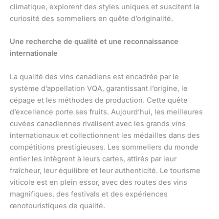
climatique, explorent des styles uniques et suscitent la
curiosité des sommeliers en quête d’originalité.
Une recherche de qualité et une reconnaissance
internationale
La qualité des vins canadiens est encadrée par le
système d’appellation VQA, garantissant l’origine, le
cépage et les méthodes de production. Cette quête
d’excellence porte ses fruits. Aujourd’hui, les meilleures
cuvées canadiennes rivalisent avec les grands vins
internationaux et collectionnent les médailles dans des
compétitions prestigieuses. Les sommeliers du monde
entier les intègrent à leurs cartes, attirés par leur
fraîcheur, leur équilibre et leur authenticité. Le tourisme
viticole est en plein essor, avec des routes des vins
magnifiques, des festivals et des expériences
œnotouristiques de qualité.