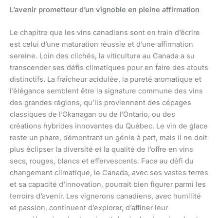
L’avenir prometteur d’un vignoble en pleine affirmation
Le chapitre que les vins canadiens sont en train d’écrire
est celui d’une maturation réussie et d’une affirmation
sereine. Loin des clichés, la viticulture au Canada a su
transcender ses défis climatiques pour en faire des atouts
distinctifs. La fraîcheur acidulée, la pureté aromatique et
l’élégance semblent être la signature commune des vins
des grandes régions, qu’ils proviennent des cépages
classiques de l’Okanagan ou de l’Ontario, ou des
créations hybrides innovantes du Québec. Le vin de glace
reste un phare, démontrant un génie à part, mais il ne doit
plus éclipser la diversité et la qualité de l’offre en vins
secs, rouges, blancs et effervescents. Face au défi du
changement climatique, le Canada, avec ses vastes terres
et sa capacité d’innovation, pourrait bien figurer parmi les
terroirs d’avenir. Les vignerons canadiens, avec humilité
et passion, continuent d’explorer, d’affiner leur