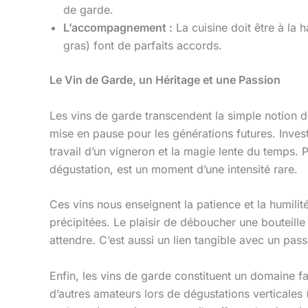
de garde.
L’accompagnement :
La cuisine doit être à la 
gras) font de parfaits accords.
Le Vin de Garde, un Héritage et une Passion
Les vins de garde transcendent la simple notion d
mise en pause pour les générations futures. Investir
travail d’un vigneron et la magie lente du temps. P
dégustation, est un moment d’une intensité rare.
Ces vins nous enseignent la patience et la humili
précipitées. Le plaisir de déboucher une bouteille
attendre. C’est aussi un lien tangible avec un passé
Enfin, les vins de garde constituent un domaine f
d’autres amateurs lors de dégustations verticales