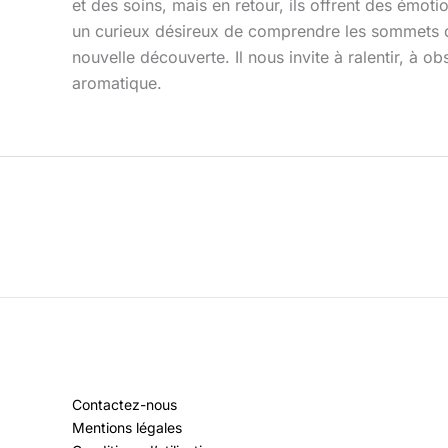
et des soins, mais en retour, ils offrent des émot
un curieux désireux de comprendre les sommets de
nouvelle découverte. Il nous invite à ralentir, à o
aromatique.
Contactez-nous
Mentions légales