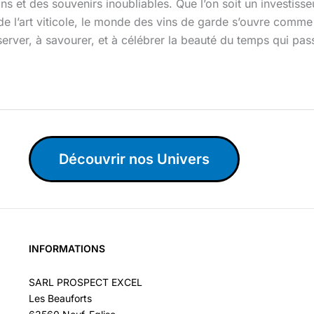
ions et des souvenirs inoubliables. Que l’on soit un investis
 l’art viticole, le monde des vins de garde s’ouvre comme
bserver, à savourer, et à célébrer la beauté du temps qui pa
Découvrir nos Univers
INFORMATIONS
SARL PROSPECT EXCEL
Les Beauforts