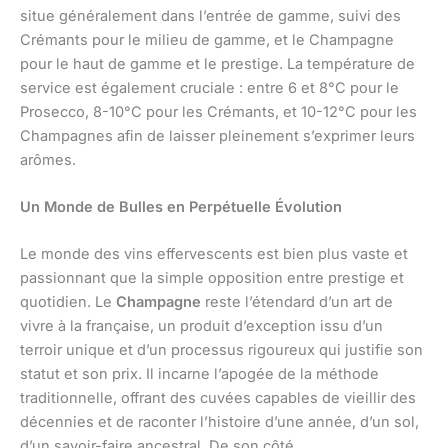
situe généralement dans l’entrée de gamme, suivi des
Crémants pour le milieu de gamme, et le Champagne
pour le haut de gamme et le prestige. La température de
service est également cruciale : entre 6 et 8°C pour le
Prosecco, 8-10°C pour les Crémants, et 10-12°C pour les
Champagnes afin de laisser pleinement s’exprimer leurs
arômes.
Un Monde de Bulles en Perpétuelle Évolution
Le monde des vins effervescents est bien plus vaste et
passionnant que la simple opposition entre prestige et
quotidien. Le
Champagne
reste l’étendard d’un art de
vivre à la française, un produit d’exception issu d’un
terroir unique et d’un processus rigoureux qui justifie son
statut et son prix. Il incarne l’apogée de la méthode
traditionnelle, offrant des cuvées capables de vieillir des
décennies et de raconter l’histoire d’une année, d’un sol,
d’un savoir-faire ancestral. De son côté,