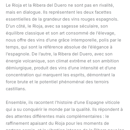
Le Rioja et la Ribera del Duero ne sont pas en rivalité,
mais en dialogue. Ils représentent les deux facettes
essentielles de la grandeur des vins rouges espagnols.
D’un côté, le Rioja, avec sa sagesse séculaire, son
équilibre classique et son art consommé de l’élevage,
nous offre des vins d’une grâce intemporelle, polis par le
temps, qui sont la référence absolue de l’élégance à
l’espagnole. De l’autre, la Ribera del Duero, avec son
énergie volcanique, son climat extrême et son ambition
démiurgique, produit des vins d’une intensité et d’une
concentration qui marquent les esprits, démontrant la
force brute et le potentiel phénoménal des terroirs
castillans.
Ensemble, ils racontent l’histoire d’une Espagne viticole
qui a su conquérir le monde par la qualité. Ils répondent à
des attentes différentes mais complémentaires : le
raffinement apaisant du Rioja pour les moments de