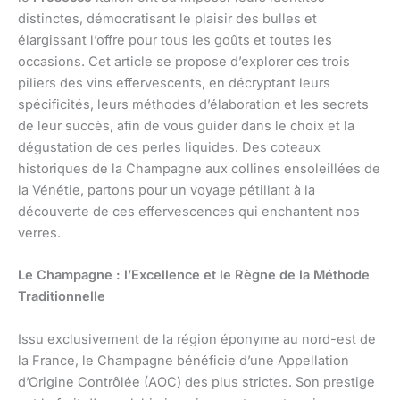
distinctes, démocratisant le plaisir des bulles et
élargissant l’offre pour tous les goûts et toutes les
occasions. Cet article se propose d’explorer ces trois
piliers des vins effervescents, en décryptant leurs
spécificités, leurs méthodes d’élaboration et les secrets
de leur succès, afin de vous guider dans le choix et la
dégustation de ces perles liquides. Des coteaux
historiques de la Champagne aux collines ensoleillées de
la Vénétie, partons pour un voyage pétillant à la
découverte de ces effervescences qui enchantent nos
verres.
Le Champagne : l’Excellence et le Règne de la Méthode
Traditionnelle
Issu exclusivement de la région éponyme au nord-est de
la France, le Champagne bénéficie d’une Appellation
d’Origine Contrôlée (AOC) des plus strictes. Son prestige