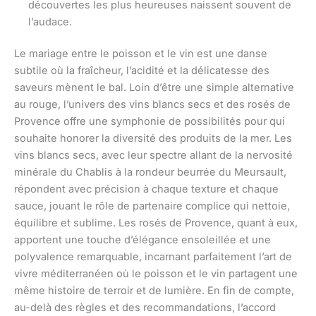
découvertes les plus heureuses naissent souvent de
l’audace.
Le mariage entre le poisson et le vin est une danse
subtile où la fraîcheur, l’acidité et la délicatesse des
saveurs mènent le bal. Loin d’être une simple alternative
au rouge, l’univers des vins blancs secs et des rosés de
Provence offre une symphonie de possibilités pour qui
souhaite honorer la diversité des produits de la mer. Les
vins blancs secs, avec leur spectre allant de la nervosité
minérale du Chablis à la rondeur beurrée du Meursault,
répondent avec précision à chaque texture et chaque
sauce, jouant le rôle de partenaire complice qui nettoie,
équilibre et sublime. Les rosés de Provence, quant à eux,
apportent une touche d’élégance ensoleillée et une
polyvalence remarquable, incarnant parfaitement l’art de
vivre méditerranéen où le poisson et le vin partagent une
même histoire de terroir et de lumière. En fin de compte,
au-delà des règles et des recommandations, l’accord