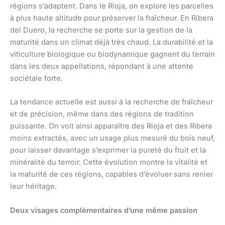
régions s’adaptent. Dans le Rioja, on explore les parcelles
à plus haute altitude pour préserver la fraîcheur. En Ribera
del Duero, la recherche se porte sur la gestion de la
maturité dans un climat déjà très chaud. La durabilité et la
viticulture biologique ou biodynamique gagnent du terrain
dans les deux appellations, répondant à une attente
sociétale forte.
La tendance actuelle est aussi à la recherche de fraîcheur
et de précision, même dans des régions de tradition
puissante. On voit ainsi apparaître des Rioja et des Ribera
moins extractés, avec un usage plus mesuré du bois neuf,
pour laisser davantage s’exprimer la pureté du fruit et la
minéralité du terroir. Cette évolution montre la vitalité et
la maturité de ces régions, capables d’évoluer sans renier
leur héritage.
Deux visages complémentaires d’une même passion