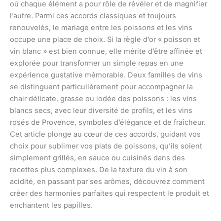
où chaque élément a pour rôle de révéler et de magnifier
l’autre. Parmi ces accords classiques et toujours
renouvelés, le mariage entre les poissons et les vins
occupe une place de choix. Si la règle d’or « poisson et
vin blanc » est bien connue, elle mérite d’être affinée et
explorée pour transformer un simple repas en une
expérience gustative mémorable. Deux familles de vins
se distinguent particulièrement pour accompagner la
chair délicate, grasse ou iodée des poissons : les vins
blancs secs, avec leur diversité de profils, et les vins
rosés de Provence, symboles d’élégance et de fraîcheur.
Cet article plonge au cœur de ces accords, guidant vos
choix pour sublimer vos plats de poissons, qu’ils soient
simplement grillés, en sauce ou cuisinés dans des
recettes plus complexes. De la texture du vin à son
acidité, en passant par ses arômes, découvrez comment
créer des harmonies parfaites qui respectent le produit et
enchantent les papilles.