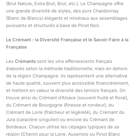
(Brut Nature, Extra Brut, Brut, etc.). Le Champagne offre
une grande diversité de styles, des purs Chardonnay
(Blanc de Blancs) élégants et minéraux aux assemblages
puissants et structurés à base de Pinot Noir.
Le Crémant : la Diversité Française et le Savoir-Faire à la
Française
Les
Crémants
sont les vins effervescents français
élaborés selon la méthode traditionnelle, mais en dehors
de la région Champagne. Ils représentent une alternative
de haute qualité, souvent plus accessible financièrement,
et mettent en valeur la diversité des terroirs français. On
trouve ainsi du Crémant d’Alsace (souvent fruité et floral),
du Crémant de Bourgogne (finesse et rondeur), du
Crémant de Loire (fraîcheur et légèreté), du Crémant du
Jura (caractère singulier) ou encore du Crémant de
Bordeaux. Chacun utilise les cépages typiques de sa
région (Chenin pour la Loire, Auxerrois ou Pinot Blanc