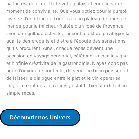
parfait est celui qui flatte votre palais et enrichit votre
moment de convivialité. Que vous optiez pour la pureté
ciselée d’un blanc de Loire avec un plateau de fruits de
mer ou pour la fraîcheur fruitée d’un rosé de Provence
avec une grillade estivale, l’essentiel est de privilégier la
qualité des produits et d’être à l’écoute des sensations
qu’ils procurent. Ainsi, chaque repas devient une
occasion de voyage sensoriel, célébrant la mer, la vigne
et l’infinie créativité de la gastronomie. N’ayez donc pas
peur d’ouvrir une bouteille, de servir un beau poisson et
de laisser le dialogue entre le plat et le vin opérer sa
magie, créant des souvenirs gustatifs bien au-delà d’un
simple repas.
Découvrir nos Univers