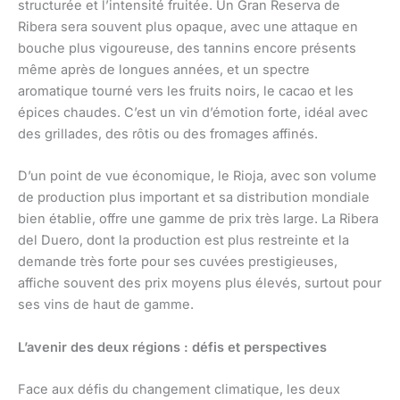
structurée et l’intensité fruitée. Un Gran Reserva de
Ribera sera souvent plus opaque, avec une attaque en
bouche plus vigoureuse, des tannins encore présents
même après de longues années, et un spectre
aromatique tourné vers les fruits noirs, le cacao et les
épices chaudes. C’est un vin d’émotion forte, idéal avec
des grillades, des rôtis ou des fromages affinés.
D’un point de vue économique, le Rioja, avec son volume
de production plus important et sa distribution mondiale
bien établie, offre une gamme de prix très large. La Ribera
del Duero, dont la production est plus restreinte et la
demande très forte pour ses cuvées prestigieuses,
affiche souvent des prix moyens plus élevés, surtout pour
ses vins de haut de gamme.
L’avenir des deux régions : défis et perspectives
Face aux défis du changement climatique, les deux