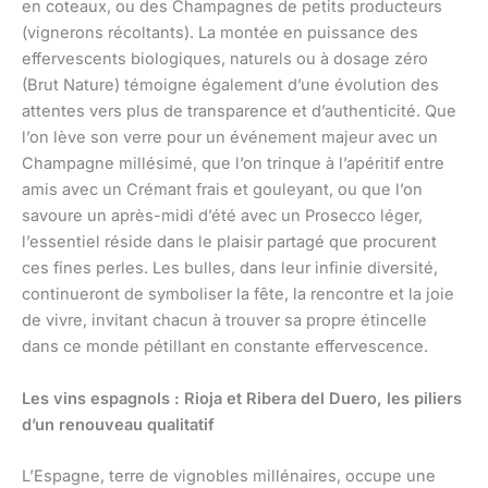
en coteaux, ou des Champagnes de petits producteurs
(vignerons récoltants). La montée en puissance des
effervescents biologiques, naturels ou à dosage zéro
(Brut Nature) témoigne également d’une évolution des
attentes vers plus de transparence et d’authenticité. Que
l’on lève son verre pour un événement majeur avec un
Champagne millésimé, que l’on trinque à l’apéritif entre
amis avec un Crémant frais et gouleyant, ou que l’on
savoure un après-midi d’été avec un Prosecco léger,
l’essentiel réside dans le plaisir partagé que procurent
ces fines perles. Les bulles, dans leur infinie diversité,
continueront de symboliser la fête, la rencontre et la joie
de vivre, invitant chacun à trouver sa propre étincelle
dans ce monde pétillant en constante effervescence.
Les vins espagnols : Rioja et Ribera del Duero, les piliers
d’un renouveau qualitatif
L’Espagne, terre de vignobles millénaires, occupe une