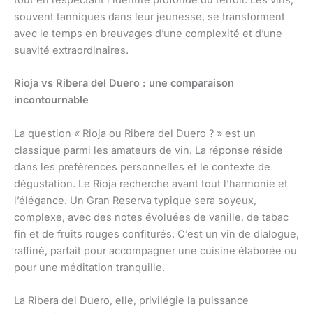
souvent tanniques dans leur jeunesse, se transforment
avec le temps en breuvages d’une complexité et d’une
suavité extraordinaires.
Rioja vs Ribera del Duero : une comparaison
incontournable
La question « Rioja ou Ribera del Duero ? » est un
classique parmi les amateurs de vin. La réponse réside
dans les préférences personnelles et le contexte de
dégustation. Le Rioja recherche avant tout l’harmonie et
l’élégance. Un Gran Reserva typique sera soyeux,
complexe, avec des notes évoluées de vanille, de tabac
fin et de fruits rouges confiturés. C’est un vin de dialogue,
raffiné, parfait pour accompagner une cuisine élaborée ou
pour une méditation tranquille.
La Ribera del Duero, elle, privilégie la puissance