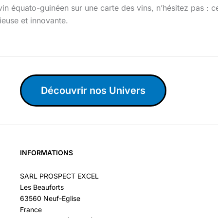
in équato-guinéen sur une carte des vins, n’hésitez pas : 
ieuse et innovante.
Découvrir nos Univers
INFORMATIONS
SARL PROSPECT EXCEL
Les Beauforts
63560 Neuf-Eglise
France