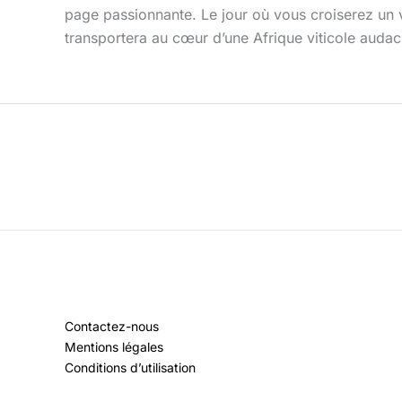
page passionnante. Le jour où vous croiserez un v
transportera au cœur d’une Afrique viticole audac
Contactez-nous
Mentions légales
Conditions d’utilisation