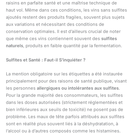
raisins en parfaite santé et une maîtrise technique de
haut vol. Même dans ces conditions, les vins sans sulfites
ajoutés restent des produits fragiles, souvent plus sujets
aux variations et nécessitant des conditions de
conservation optimales. Il est d’ailleurs crucial de noter
que même ces vins contiennent souvent des
sulfites
naturels
, produits en faible quantité par la fermentation.
Sulfites et Santé : Faut-il S’inquiéter ?
La mention obligatoire sur les étiquettes a été instaurée
principalement pour des raisons de santé publique, visant
les personnes
allergiques ou intolérantes aux sulfites
.
Pour la grande majorité des consommateurs, les sulfites
dans les doses autorisées (strictement réglementées et
bien inférieures aux seuils de toxicité) ne posent pas de
problème. Les maux de tête parfois attribués aux sulfites
sont en réalité plus souvent liés à la déshydratation, à
l’alcool ou à d’autres composés comme les histamines.