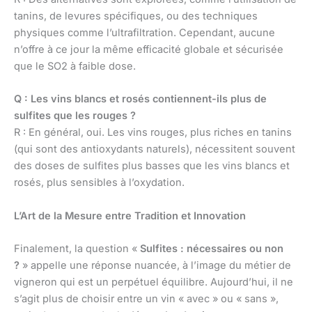
tanins, de levures spécifiques, ou des techniques
physiques comme l’ultrafiltration. Cependant, aucune
n’offre à ce jour la même efficacité globale et sécurisée
que le SO2 à faible dose.
Q : Les vins blancs et rosés contiennent-ils plus de
sulfites que les rouges ?
R : En général, oui. Les vins rouges, plus riches en tanins
(qui sont des antioxydants naturels), nécessitent souvent
des doses de sulfites plus basses que les vins blancs et
rosés, plus sensibles à l’oxydation.
L’Art de la Mesure entre Tradition et Innovation
Finalement, la question «
Sulfites : nécessaires ou non
?
» appelle une réponse nuancée, à l’image du métier de
vigneron qui est un perpétuel équilibre. Aujourd’hui, il ne
s’agit plus de choisir entre un vin « avec » ou « sans »,