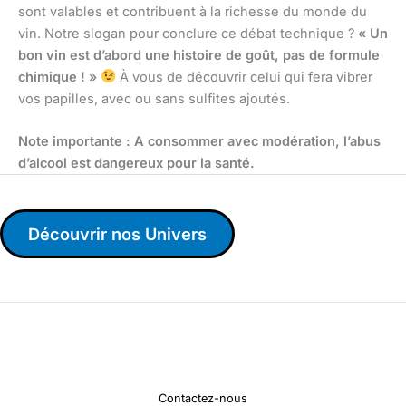
sont valables et contribuent à la richesse du monde du
vin. Notre slogan pour conclure ce débat technique ?
« Un
bon vin est d’abord une histoire de goût, pas de formule
chimique ! »
À vous de découvrir celui qui fera vibrer
vos papilles, avec ou sans sulfites ajoutés.
Note importante : A consommer avec modération, l’abus
d’alcool est dangereux pour la santé.
Découvrir nos Univers
Contactez-nous